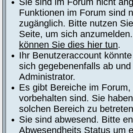
Sie sind im Forum nicht an
Funktionen im Forum sind n
zugänglich. Bitte nutzen Si
Seite, um sich anzumelden
können Sie dies hier tun
.
Ihr Benutzeraccount könnte
sich gegebenenfalls ab und
Administrator.
Es gibt Bereiche im Forum,
vorbehalten sind. Sie habe
solchen Bereich zu betreten
Sie sind abwesend. Bitte en
Abwesendheits Status um er