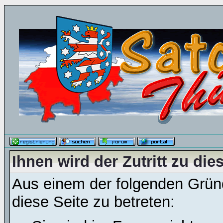
Ihnen wird der Zutritt zu die
Aus einem der folgenden Gründ
diese Seite zu betreten: