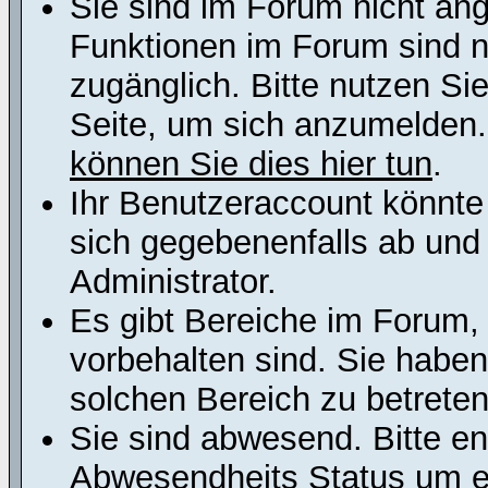
Sie sind im Forum nicht an
Funktionen im Forum sind n
zugänglich. Bitte nutzen Si
Seite, um sich anzumelden
können Sie dies hier tun
.
Ihr Benutzeraccount könnte
sich gegebenenfalls ab und
Administrator.
Es gibt Bereiche im Forum,
vorbehalten sind. Sie habe
solchen Bereich zu betreten
Sie sind abwesend. Bitte en
Abwesendheits Status um er