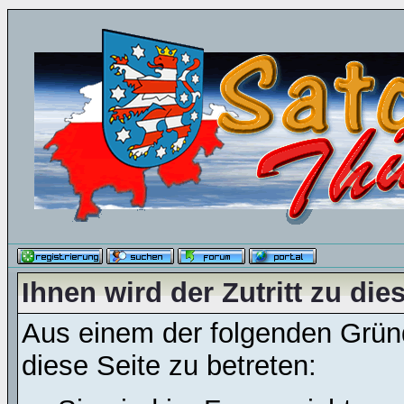
Ihnen wird der Zutritt zu die
Aus einem der folgenden Gründ
diese Seite zu betreten: