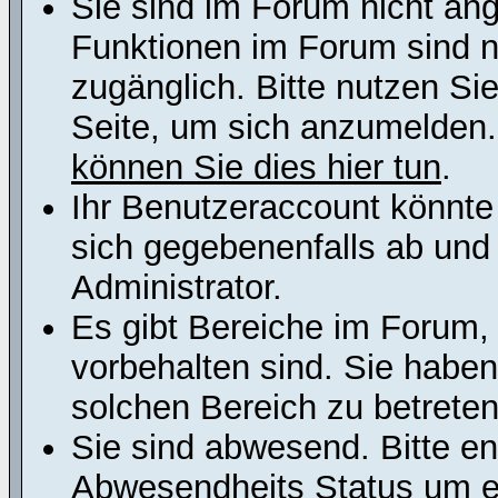
Sie sind im Forum nicht an
Funktionen im Forum sind n
zugänglich. Bitte nutzen Si
Seite, um sich anzumelden
können Sie dies hier tun
.
Ihr Benutzeraccount könnte
sich gegebenenfalls ab und
Administrator.
Es gibt Bereiche im Forum,
vorbehalten sind. Sie habe
solchen Bereich zu betreten
Sie sind abwesend. Bitte en
Abwesendheits Status um er