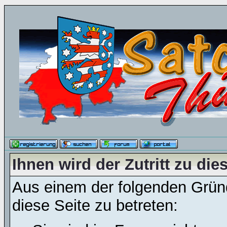
Ihnen wird der Zutritt zu die
Aus einem der folgenden Gründ
diese Seite zu betreten: