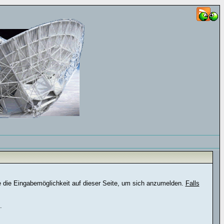
e die Eingabemöglichkeit auf dieser Seite, um sich anzumelden.
Falls
.