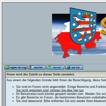
Ihnen wird der Zutritt zu dieser Seite verwehrt.
Aus einem der folgenden Gründe fehlt Ihnen die Berechtigung, diese Seit
Sie sind im Forum nicht angemeldet. Einige Bereiche und Funktio
Sie nicht registriert sind, können Sie dies hier tun
.
Ihr Benutzeraccount könnte gesperrt worden sein. Melden Sie sic
Es gibt Bereiche im Forum, die bestimmten Benutzern vorbehalten
Sie sind abwesend. Bitte entfernen Sie erst wieder Ihren Abwese