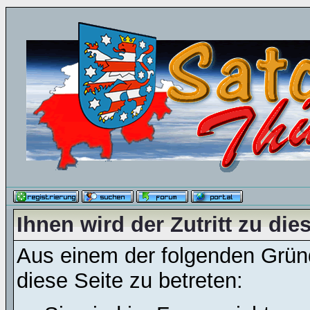
Ihnen wird der Zutritt zu die
Aus einem der folgenden Gründ
diese Seite zu betreten: