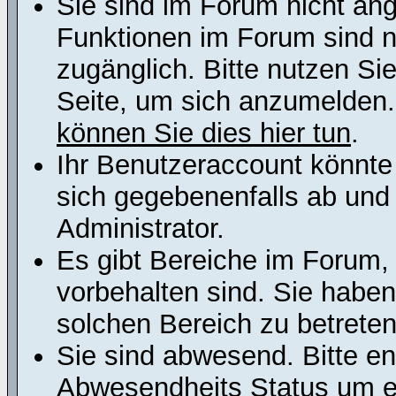
Sie sind im Forum nicht an
Funktionen im Forum sind n
zugänglich. Bitte nutzen Si
Seite, um sich anzumelden
können Sie dies hier tun
.
Ihr Benutzeraccount könnte
sich gegebenenfalls ab und
Administrator.
Es gibt Bereiche im Forum,
vorbehalten sind. Sie habe
solchen Bereich zu betreten
Sie sind abwesend. Bitte en
Abwesendheits Status um er