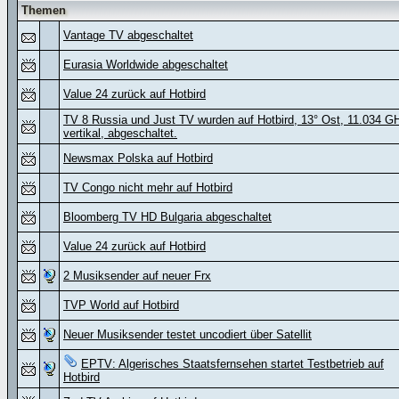
Themen
Vantage TV abgeschaltet
Eurasia Worldwide abgeschaltet
Value 24 zurück auf Hotbird
TV 8 Russia und Just TV wurden auf Hotbird, 13° Ost, 11.034 G
vertikal, abgeschaltet.
Newsmax Polska auf Hotbird
TV Congo nicht mehr auf Hotbird
Bloomberg TV HD Bulgaria abgeschaltet
Value 24 zurück auf Hotbird
2 Musiksender auf neuer Frx
TVP World auf Hotbird
Neuer Musiksender testet uncodiert über Satellit
EPTV: Algerisches Staatsfernsehen startet Testbetrieb auf
Hotbird