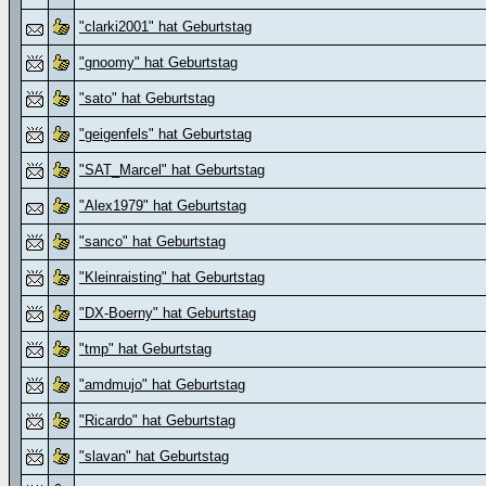
"clarki2001" hat Geburtstag
"gnoomy" hat Geburtstag
"sato" hat Geburtstag
"geigenfels" hat Geburtstag
"SAT_Marcel" hat Geburtstag
"Alex1979" hat Geburtstag
"sanco" hat Geburtstag
"Kleinraisting" hat Geburtstag
"DX-Boerny" hat Geburtstag
"tmp" hat Geburtstag
"amdmujo" hat Geburtstag
"Ricardo" hat Geburtstag
"slavan" hat Geburtstag