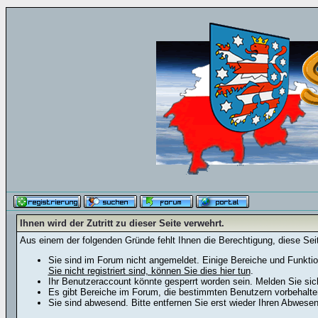
Ihnen wird der Zutritt zu dieser Seite verwehrt.
Aus einem der folgenden Gründe fehlt Ihnen die Berechtigung, diese Seit
Sie sind im Forum nicht angemeldet. Einige Bereiche und Funktio
Sie nicht registriert sind, können Sie dies hier tun
.
Ihr Benutzeraccount könnte gesperrt worden sein. Melden Sie sic
Es gibt Bereiche im Forum, die bestimmten Benutzern vorbehalten
Sie sind abwesend. Bitte entfernen Sie erst wieder Ihren Abwese