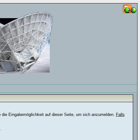
e die Eingabemöglichkeit auf dieser Seite, um sich anzumelden.
Falls
.