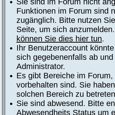
Sie sind im Forum nicht an
Funktionen im Forum sind n
zugänglich. Bitte nutzen Si
Seite, um sich anzumelden
können Sie dies hier tun
.
Ihr Benutzeraccount könnte
sich gegebenenfalls ab und
Administrator.
Es gibt Bereiche im Forum,
vorbehalten sind. Sie habe
solchen Bereich zu betreten
Sie sind abwesend. Bitte en
Abwesendheits Status um er