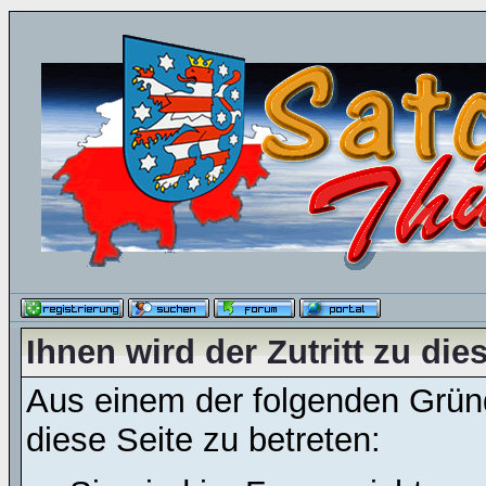
Ihnen wird der Zutritt zu die
Aus einem der folgenden Gründ
diese Seite zu betreten: