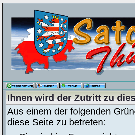
Ihnen wird der Zutritt zu die
Aus einem der folgenden Gründ
diese Seite zu betreten: