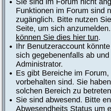
Sie sind im Forum nicht an
Funktionen im Forum sind n
zugänglich. Bitte nutzen Si
Seite, um sich anzumelden
können Sie dies hier tun
.
Ihr Benutzeraccount könnte
sich gegebenenfalls ab und
Administrator.
Es gibt Bereiche im Forum,
vorbehalten sind. Sie habe
solchen Bereich zu betreten
Sie sind abwesend. Bitte en
Abwesendheits Status um er