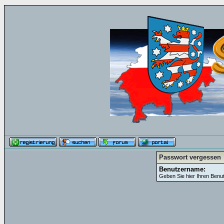
Passwort vergessen
Benutzername:
Geben Sie hier Ihren Benu