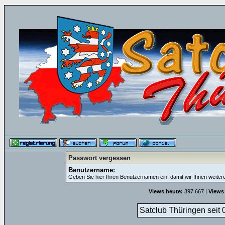
Passwort vergessen
Benutzername:
Geben Sie hier Ihren Benutzernamen ein, damit wir Ihnen weite
Views heute:
397.667 |
Views
Satclub Thüringen seit 