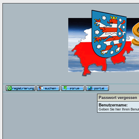
Passwort vergessen
Benutzername:
Geben Sie hier Ihren Benu