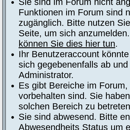
Sie sind im Forum nicht an
Funktionen im Forum sind n
zugänglich. Bitte nutzen Si
Seite, um sich anzumelden
können Sie dies hier tun
.
Ihr Benutzeraccount könnte
sich gegebenenfalls ab und
Administrator.
Es gibt Bereiche im Forum,
vorbehalten sind. Sie habe
solchen Bereich zu betreten
Sie sind abwesend. Bitte en
Abwesendheits Status um er