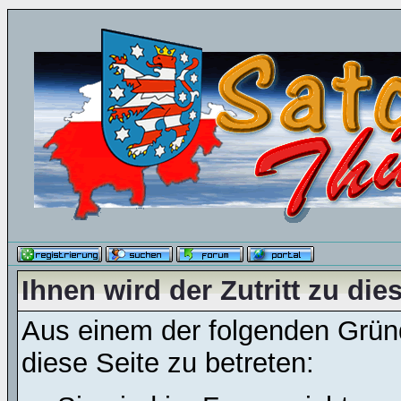
Ihnen wird der Zutritt zu die
Aus einem der folgenden Gründ
diese Seite zu betreten: