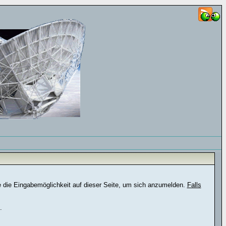
e die Eingabemöglichkeit auf dieser Seite, um sich anzumelden.
Falls
.