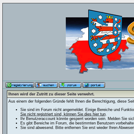
Ihnen wird der Zutritt zu dieser Seite verwehrt.
Aus einem der folgenden Gründe fehlt Ihnen die Berechtigung, diese Seit
Sie sind im Forum nicht angemeldet. Einige Bereiche und Funktio
Sie nicht registriert sind, können Sie dies hier tun
.
Ihr Benutzeraccount könnte gesperrt worden sein. Melden Sie sic
Es gibt Bereiche im Forum, die bestimmten Benutzern vorbehalten
Sie sind abwesend. Bitte entfernen Sie erst wieder Ihren Abwese