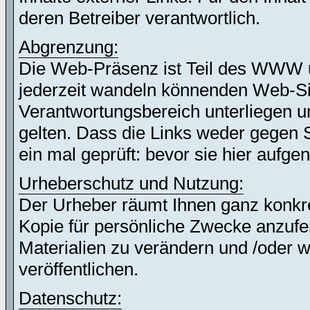
deren Betreiber verantwortlich.
Abgrenzung:
Die Web-Präsenz ist Teil des WWW 
jederzeit wandeln könnenden Web-Site
Verantwortungsbereich unterliegen un
gelten. Dass die Links weder gegen 
ein mal geprüft: bevor sie hier auf
Urheberschutz und Nutzung:
Der Urheber räumt Ihnen ganz konkret
Kopie für persönliche Zwecke anzufer
Materialien zu verändern und /oder w
veröffentlichen.
Datenschutz: