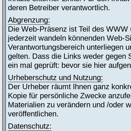
deren Betreiber verantwortlich.
Abgrenzung:
Die Web-Präsenz ist Teil des WWW 
jederzeit wandeln könnenden Web-Site
Verantwortungsbereich unterliegen un
gelten. Dass die Links weder gegen 
ein mal geprüft: bevor sie hier auf
Urheberschutz und Nutzung:
Der Urheber räumt Ihnen ganz konkret
Kopie für persönliche Zwecke anzufer
Materialien zu verändern und /oder w
veröffentlichen.
Datenschutz: