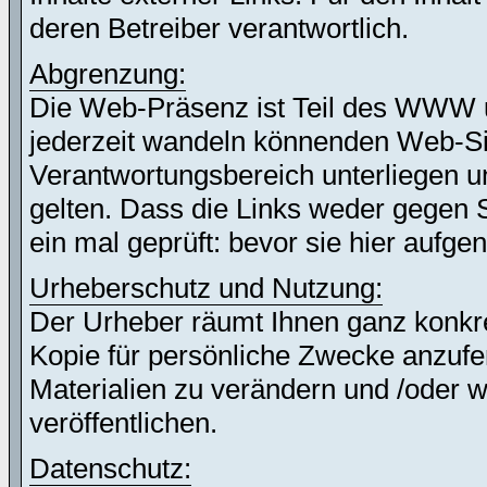
deren Betreiber verantwortlich.
Abgrenzung:
Die Web-Präsenz ist Teil des WWW 
jederzeit wandeln könnenden Web-Site
Verantwortungsbereich unterliegen un
gelten. Dass die Links weder gegen 
ein mal geprüft: bevor sie hier auf
Urheberschutz und Nutzung:
Der Urheber räumt Ihnen ganz konkret
Kopie für persönliche Zwecke anzufer
Materialien zu verändern und /oder w
veröffentlichen.
Datenschutz: