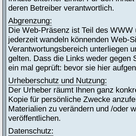
deren Betreiber verantwortlich.
Abgrenzung:
Die Web-Präsenz ist Teil des WWW 
jederzeit wandeln könnenden Web-Site
Verantwortungsbereich unterliegen un
gelten. Dass die Links weder gegen 
ein mal geprüft: bevor sie hier auf
Urheberschutz und Nutzung:
Der Urheber räumt Ihnen ganz konkret
Kopie für persönliche Zwecke anzufer
Materialien zu verändern und /oder w
veröffentlichen.
Datenschutz: