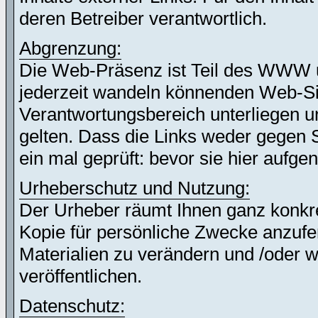
deren Betreiber verantwortlich.
Abgrenzung:
Die Web-Präsenz ist Teil des WWW 
jederzeit wandeln könnenden Web-Site
Verantwortungsbereich unterliegen un
gelten. Dass die Links weder gegen 
ein mal geprüft: bevor sie hier auf
Urheberschutz und Nutzung:
Der Urheber räumt Ihnen ganz konkret
Kopie für persönliche Zwecke anzufer
Materialien zu verändern und /oder w
veröffentlichen.
Datenschutz: