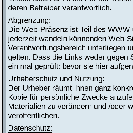
deren Betreiber verantwortlich.
Abgrenzung:
Die Web-Präsenz ist Teil des WWW 
jederzeit wandeln könnenden Web-Site
Verantwortungsbereich unterliegen un
gelten. Dass die Links weder gegen 
ein mal geprüft: bevor sie hier auf
Urheberschutz und Nutzung:
Der Urheber räumt Ihnen ganz konkret
Kopie für persönliche Zwecke anzufer
Materialien zu verändern und /oder w
veröffentlichen.
Datenschutz: