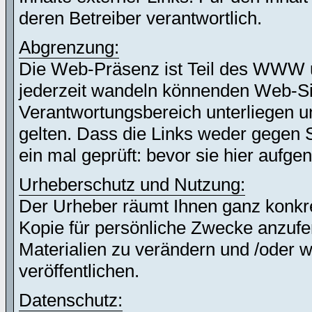
deren Betreiber verantwortlich.
Abgrenzung:
Die Web-Präsenz ist Teil des WWW 
jederzeit wandeln könnenden Web-Site
Verantwortungsbereich unterliegen un
gelten. Dass die Links weder gegen 
ein mal geprüft: bevor sie hier auf
Urheberschutz und Nutzung:
Der Urheber räumt Ihnen ganz konkret
Kopie für persönliche Zwecke anzufer
Materialien zu verändern und /oder w
veröffentlichen.
Datenschutz: