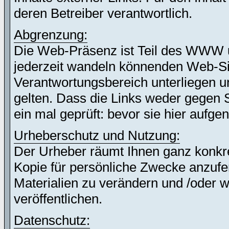
deren Betreiber verantwortlich.
Abgrenzung:
Die Web-Präsenz ist Teil des WWW 
jederzeit wandeln könnenden Web-Site
Verantwortungsbereich unterliegen un
gelten. Dass die Links weder gegen 
ein mal geprüft: bevor sie hier auf
Urheberschutz und Nutzung:
Der Urheber räumt Ihnen ganz konkret
Kopie für persönliche Zwecke anzufer
Materialien zu verändern und /oder w
veröffentlichen.
Datenschutz: