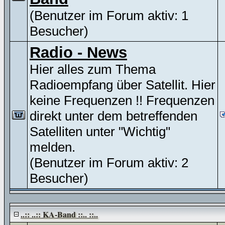
(Benutzer im Forum aktiv: 1
Besucher)
Radio - News
Hier alles zum Thema
Radioempfang über Satellit. Hier
keine Frequenzen !! Frequenzen
direkt unter dem betreffenden
Satelliten unter "Wichtig"
melden.
(Benutzer im Forum aktiv: 2
Besucher)
..:: ..:: KA-Band ::.. ::..