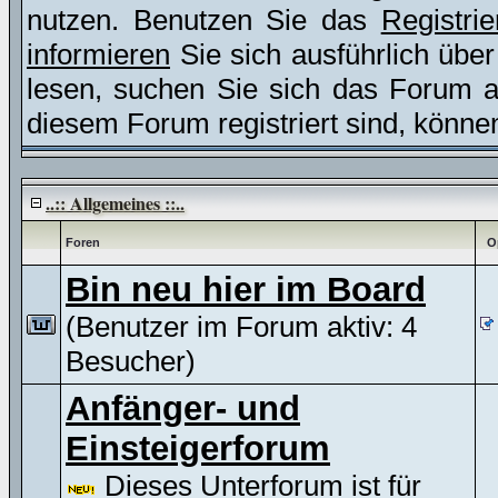
nutzen. Benutzen Sie das
Registri
informieren
Sie sich ausführlich übe
lesen, suchen Sie sich das Forum aus
diesem Forum registriert sind, könne
..:: Allgemeines ::..
Foren
O
Bin neu hier im Board
(Benutzer im Forum aktiv: 4
Besucher)
Anfänger- und
Einsteigerforum
Dieses Unterforum ist für