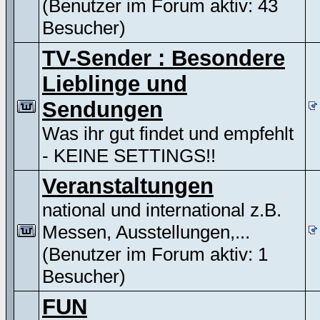
(Benutzer im Forum aktiv: 43
Besucher)
TV-Sender : Besondere
Lieblinge und
Sendungen
Was ihr gut findet und empfehlt
- KEINE SETTINGS!!
Veranstaltungen
national und international z.B.
Messen, Ausstellungen,...
(Benutzer im Forum aktiv: 1
Besucher)
FUN