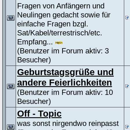
Fragen von Anfängern und
Neulingen gedacht sowie für
einfache Fragen bzgl.
Sat/Kabel/terrestrisch/etc.
Empfang...
(Benutzer im Forum aktiv: 3
Besucher)
Geburtstagsgrüße und
andere Feierlichkeiten
(Benutzer im Forum aktiv: 10
Besucher)
Off - Topic
was sonst nirgendwo reinpasst