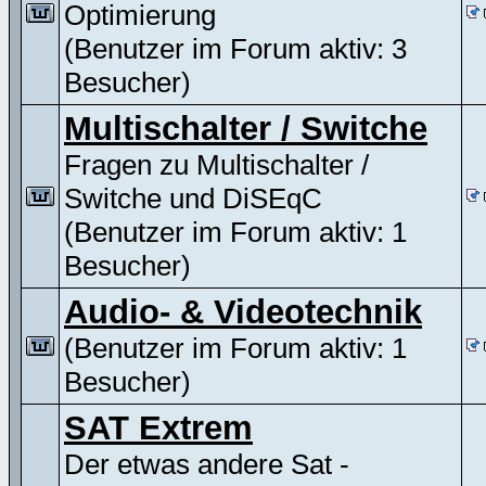
Optimierung
(Benutzer im Forum aktiv: 3
Besucher)
Multischalter / Switche
Fragen zu Multischalter /
Switche und DiSEqC
(Benutzer im Forum aktiv: 1
Besucher)
Audio- & Videotechnik
(Benutzer im Forum aktiv: 1
Besucher)
SAT Extrem
Der etwas andere Sat -