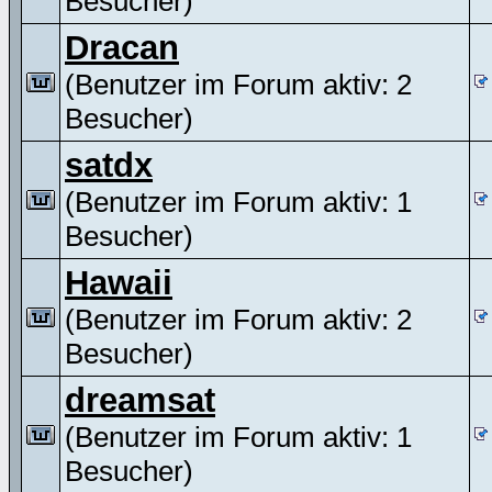
Besucher)
Dracan
(Benutzer im Forum aktiv: 2
Besucher)
satdx
(Benutzer im Forum aktiv: 1
Besucher)
Hawaii
(Benutzer im Forum aktiv: 2
Besucher)
dreamsat
(Benutzer im Forum aktiv: 1
Besucher)