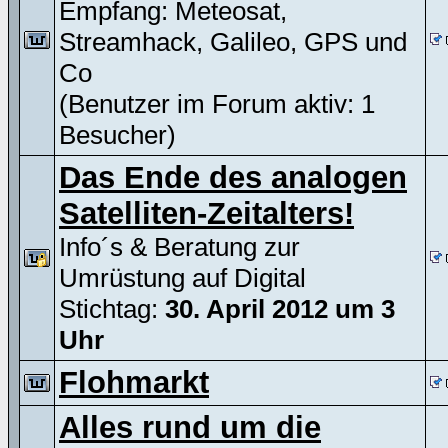
Empfang: Meteosat,
Streamhack, Galileo, GPS und
Co
(Benutzer im Forum aktiv: 1
Besucher)
Das Ende des analogen
Satelliten-Zeitalters!
Info´s & Beratung zur
Umrüstung auf Digital
Stichtag:
30. April 2012 um 3
Uhr
Flohmarkt
Alles rund um die