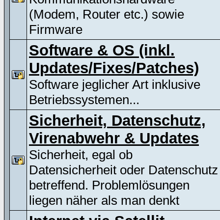
(Modem, Router etc.) sowie
Firmware
Software & OS (inkl.
Updates/Fixes/Patches)
Software jeglicher Art inklusive
Betriebssystemen...
Sicherheit, Datenschutz,
Virenabwehr & Updates
Sicherheit, egal ob
Datensicherheit oder Datenschutz
betreffend. Problemlösungen
liegen näher als man denkt