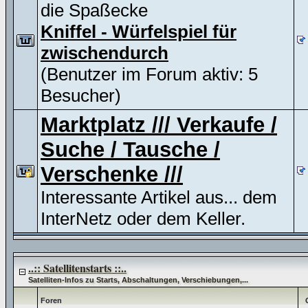
die Spaßecke
Kniffel - Würfelspiel für
zwischendurch
(Benutzer im Forum aktiv: 5
Besucher)
Marktplatz /// Verkaufe /
Suche / Tausche /
Verschenke ///
Interessante Artikel aus... dem
InterNetz oder dem Keller.
..:: Satellitenstarts ::..
Satelliten-Infos zu Starts, Abschaltungen, Verschiebungen,...
Foren