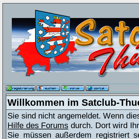
Willkommen im Satclub-Thu
Sie sind nicht angemeldet. Wenn dies 
Hilfe des Forums
durch. Dort wird Ih
Sie müssen außerdem registriert s