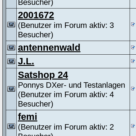
Besucher)
2001672
(Benutzer im Forum aktiv: 3
Besucher)
antennenwald
J.L.
Satshop 24
Ponnys DXer- und Testanlagen
(Benutzer im Forum aktiv: 4
Besucher)
femi
(Benutzer im Forum aktiv: 2