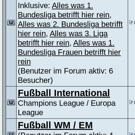
Inklusive:
Alles was 1.
Bundesliga betrifft hier rein
,
Alles was 2. Bundesliga betrifft
hier rein
,
Alles was 3. Liga
betrifft hier rein
,
Alles was 1.
Bundesliga Frauen betrifft hier
rein
(Benutzer im Forum aktiv: 6
Besucher)
Fußball International
Champions League / Europa
League
Fußball WM / EM