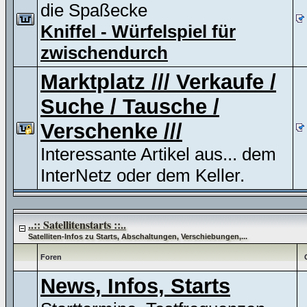
die Spaßecke
Kniffel - Würfelspiel für
zwischendurch
Marktplatz /// Verkaufe /
Suche / Tausche /
Verschenke ///
Interessante Artikel aus... dem
InterNetz oder dem Keller.
..:: Satellitenstarts ::..
Satelliten-Infos zu Starts, Abschaltungen, Verschiebungen,...
Foren
News, Infos, Starts