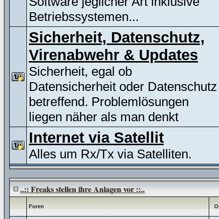
Software jeglicher Art inklusive
Betriebssystemen...
Sicherheit, Datenschutz,
Virenabwehr & Updates
Sicherheit, egal ob
Datensicherheit oder Datenschutz
betreffend. Problemlösungen
liegen näher als man denkt
Internet via Satellit
Alles um Rx/Tx via Satelliten.
..:: Freaks stellen ihre Anlagen vor ::..
Foren
O