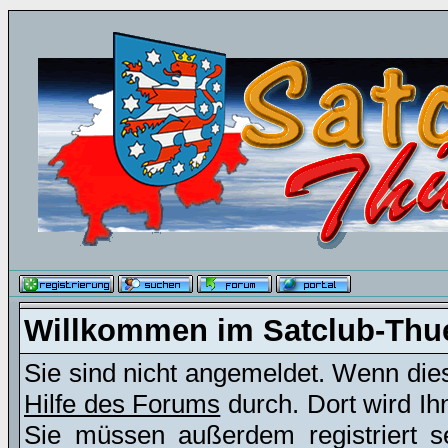
Willkommen im Satclub-Thu
Sie sind nicht angemeldet. Wenn dies 
Hilfe des Forums
durch. Dort wird Ih
Sie müssen außerdem registriert s