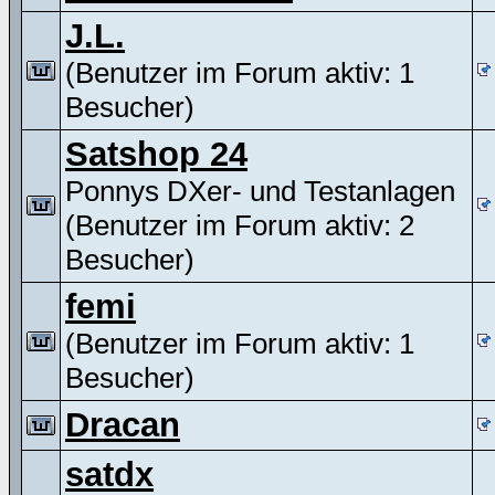
J.L.
(Benutzer im Forum aktiv: 1
Besucher)
Satshop 24
Ponnys DXer- und Testanlagen
(Benutzer im Forum aktiv: 2
Besucher)
femi
(Benutzer im Forum aktiv: 1
Besucher)
Dracan
satdx