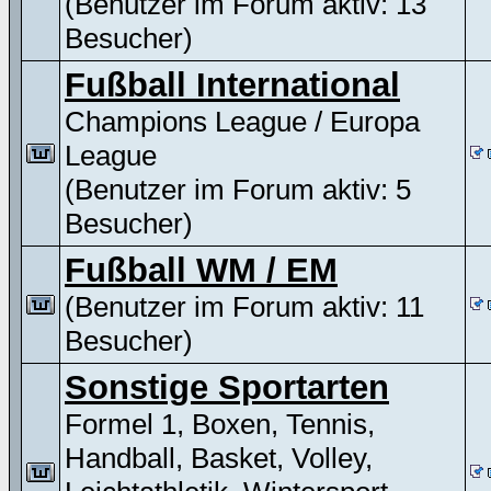
(Benutzer im Forum aktiv: 13
Besucher)
Fußball International
Champions League / Europa
League
(Benutzer im Forum aktiv: 5
Besucher)
Fußball WM / EM
(Benutzer im Forum aktiv: 11
Besucher)
Sonstige Sportarten
Formel 1, Boxen, Tennis,
Handball, Basket, Volley,