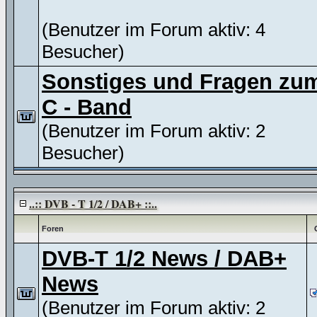
(Benutzer im Forum aktiv: 4
Besucher)
Sonstiges und Fragen zu
C - Band
(Benutzer im Forum aktiv: 2
Besucher)
..:: DVB - T 1/2 / DAB+ ::..
Foren
DVB-T 1/2 News / DAB+
News
(Benutzer im Forum aktiv: 2