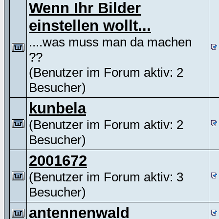
Wenn Ihr Bilder
einstellen wollt...
....was muss man da machen
??
(Benutzer im Forum aktiv: 2
Besucher)
kunbela
(Benutzer im Forum aktiv: 2
Besucher)
2001672
(Benutzer im Forum aktiv: 3
Besucher)
antennenwald