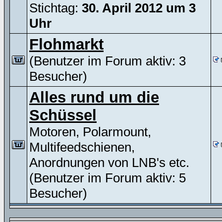
Stichtag:
30. April 2012 um 3
Uhr
Flohmarkt
(Benutzer im Forum aktiv: 3
Besucher)
Alles rund um die
Schüssel
Motoren, Polarmount,
Multifeedschienen,
Anordnungen von LNB's etc.
(Benutzer im Forum aktiv: 5
Besucher)