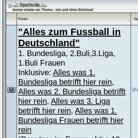
..:: Sportecke ::..
Immer wieder ein Thema - mit und ohne Schüssel
Foren
Op
"Alles zum Fussball in
Deutschland"
1. Bundesliga, 2.Buli,3.Liga,
1.Buli Frauen
Inklusive:
Alles was 1.
Bundesliga betrifft hier rein
,
Alles was 2. Bundesliga betrifft
hier rein
,
Alles was 3. Liga
betrifft hier rein
,
Alles was 1.
Bundesliga Frauen betrifft hier
rein