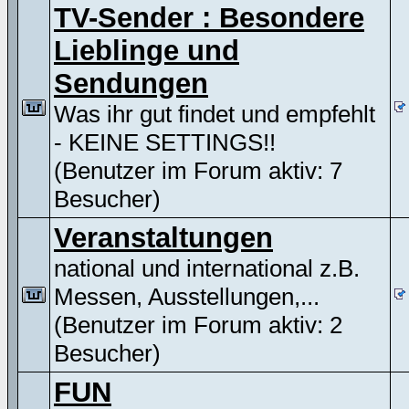
TV-Sender : Besondere
Lieblinge und
Sendungen
Was ihr gut findet und empfehlt
- KEINE SETTINGS!!
(Benutzer im Forum aktiv: 7
Besucher)
Veranstaltungen
national und international z.B.
Messen, Ausstellungen,...
(Benutzer im Forum aktiv: 2
Besucher)
FUN