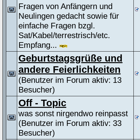
Fragen von Anfängern und
Neulingen gedacht sowie für
einfache Fragen bzgl.
Sat/Kabel/terrestrisch/etc.
Empfang...
Geburtstagsgrüße und
andere Feierlichkeiten
(Benutzer im Forum aktiv: 13
Besucher)
Off - Topic
was sonst nirgendwo reinpasst
(Benutzer im Forum aktiv: 33
Besucher)