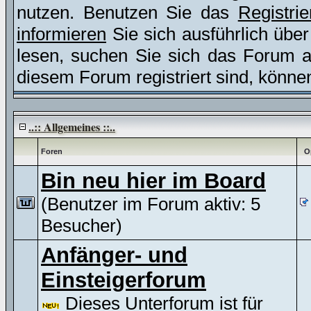
nutzen. Benutzen Sie das
Registri
informieren
Sie sich ausführlich übe
lesen, suchen Sie sich das Forum aus
diesem Forum registriert sind, könne
..:: Allgemeines ::..
Foren
O
Bin neu hier im Board
(Benutzer im Forum aktiv: 5
Besucher)
Anfänger- und
Einsteigerforum
Dieses Unterforum ist für