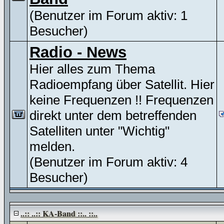
(Benutzer im Forum aktiv: 1
Besucher)
Radio - News
Hier alles zum Thema
Radioempfang über Satellit. Hier
keine Frequenzen !! Frequenzen
direkt unter dem betreffenden
Satelliten unter "Wichtig"
melden.
(Benutzer im Forum aktiv: 4
Besucher)
..:: ..:: KA-Band ::.. ::..