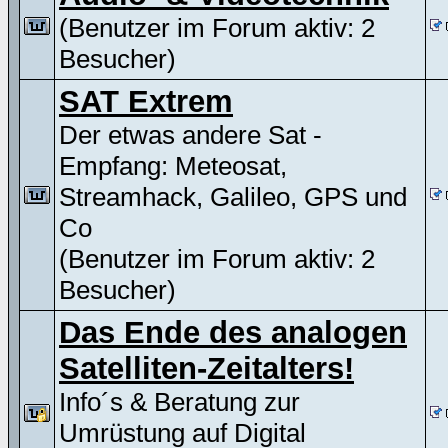
(Benutzer im Forum aktiv: 2
Besucher)
SAT Extrem
Der etwas andere Sat -
Empfang: Meteosat,
Streamhack, Galileo, GPS und
Co
(Benutzer im Forum aktiv: 2
Besucher)
Das Ende des analogen
Satelliten-Zeitalters!
Info´s & Beratung zur
Umrüstung auf Digital