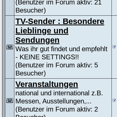
(Benutzer im Forum aktiv: 21
Besucher)
TV-Sender : Besondere
Lieblinge und
Sendungen
Was ihr gut findet und empfehlt
- KEINE SETTINGS!!
(Benutzer im Forum aktiv: 5
Besucher)
Veranstaltungen
national und international z.B.
Messen, Ausstellungen,...
(Benutzer im Forum aktiv: 2