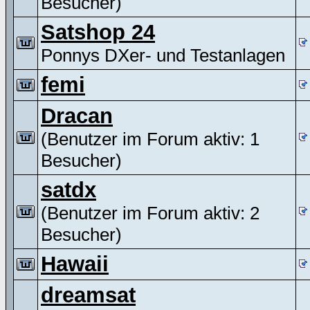
Besucher)
Satshop 24
Ponnys DXer- und Testanlagen
femi
Dracan
(Benutzer im Forum aktiv: 1
Besucher)
satdx
(Benutzer im Forum aktiv: 2
Besucher)
Hawaii
dreamsat