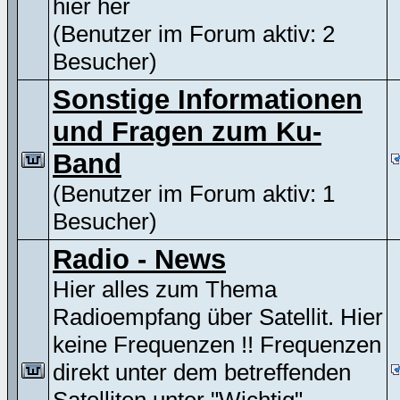
hier her
(Benutzer im Forum aktiv: 2
Besucher)
Sonstige Informationen
und Fragen zum Ku-
Band
(Benutzer im Forum aktiv: 1
Besucher)
Radio - News
Hier alles zum Thema
Radioempfang über Satellit. Hier
keine Frequenzen !! Frequenzen
direkt unter dem betreffenden