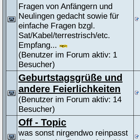
Fragen von Anfängern und
Neulingen gedacht sowie für
einfache Fragen bzgl.
Sat/Kabel/terrestrisch/etc.
Empfang...
(Benutzer im Forum aktiv: 1
Besucher)
Geburtstagsgrüße und
andere Feierlichkeiten
(Benutzer im Forum aktiv: 14
Besucher)
Off - Topic
was sonst nirgendwo reinpasst