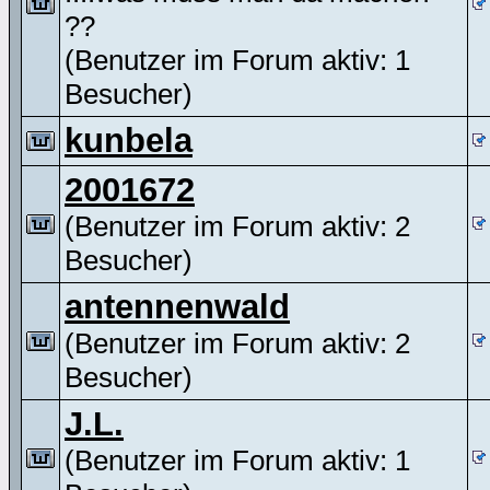
??
(Benutzer im Forum aktiv: 1
Besucher)
kunbela
2001672
(Benutzer im Forum aktiv: 2
Besucher)
antennenwald
(Benutzer im Forum aktiv: 2
Besucher)
J.L.
(Benutzer im Forum aktiv: 1