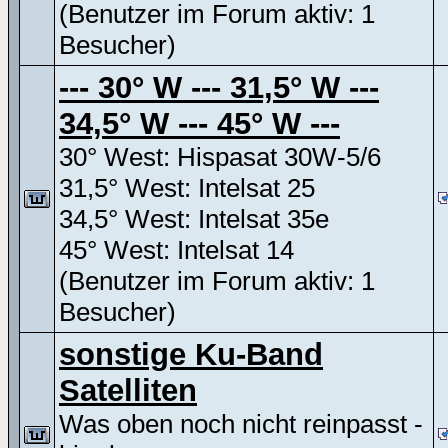
(Benutzer im Forum aktiv: 1
Besucher)
--- 30° W --- 31,5° W ---
34,5° W --- 45° W ---
30° West: Hispasat 30W-5/6
31,5° West: Intelsat 25
34,5° West: Intelsat 35e
45° West: Intelsat 14
(Benutzer im Forum aktiv: 1
Besucher)
sonstige Ku-Band
Satelliten
Was oben noch nicht reinpasst -