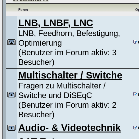
Foren
Op
LNB, LNBF, LNC
LNB, Feedhorn, Befestigung,
Optimierung
(Benutzer im Forum aktiv: 3
Besucher)
Multischalter / Switche
Fragen zu Multischalter /
Switche und DiSEqC
(Benutzer im Forum aktiv: 2
Besucher)
Audio- & Videotechnik