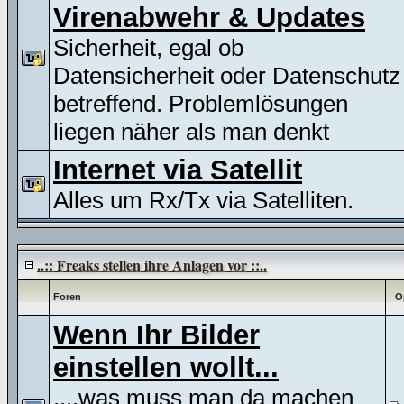
Virenabwehr & Updates
Sicherheit, egal ob
Datensicherheit oder Datenschutz
betreffend. Problemlösungen
liegen näher als man denkt
Internet via Satellit
Alles um Rx/Tx via Satelliten.
..:: Freaks stellen ihre Anlagen vor ::..
Foren
O
Wenn Ihr Bilder
einstellen wollt...
....was muss man da machen