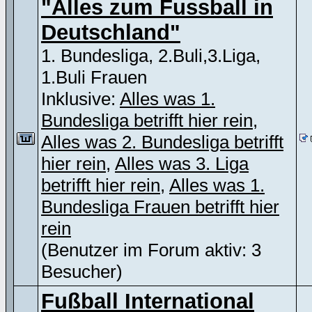
"Alles zum Fussball in
Deutschland"
1. Bundesliga, 2.Buli,3.Liga,
1.Buli Frauen
Inklusive:
Alles was 1.
Bundesliga betrifft hier rein
,
Alles was 2. Bundesliga betrifft
hier rein
,
Alles was 3. Liga
betrifft hier rein
,
Alles was 1.
Bundesliga Frauen betrifft hier
rein
(Benutzer im Forum aktiv: 3
Besucher)
Fußball International