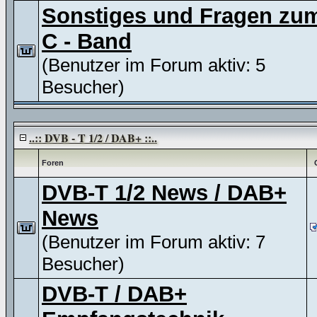
Sonstiges und Fragen zu
C - Band
(Benutzer im Forum aktiv: 5
Besucher)
..:: DVB - T 1/2 / DAB+ ::..
Foren
DVB-T 1/2 News / DAB+
News
(Benutzer im Forum aktiv: 7
Besucher)
DVB-T / DAB+