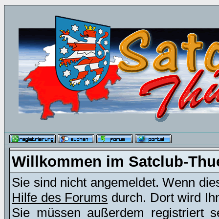
Willkommen im Satclub-Thu
Sie sind nicht angemeldet. Wenn dies 
Hilfe des Forums
durch. Dort wird Ih
Sie müssen außerdem registriert s