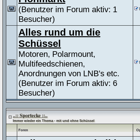
(Benutzer im Forum aktiv: 1
Besucher)
Alles rund um die
Schüssel
Motoren, Polarmount,
Multifeedschienen,
Anordnungen von LNB's etc.
(Benutzer im Forum aktiv: 6
Besucher)
..:: Sportecke ::..
Immer wieder ein Thema - mit und ohne Schüssel
Foren
Op