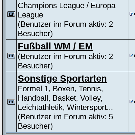
Champions League / Europa
League
(Benutzer im Forum aktiv: 2
Besucher)
Fußball WM / EM
(Benutzer im Forum aktiv: 2
Besucher)
Sonstige Sportarten
Formel 1, Boxen, Tennis,
Handball, Basket, Volley,
Leichtathletik, Wintersport...
(Benutzer im Forum aktiv: 5
Besucher)