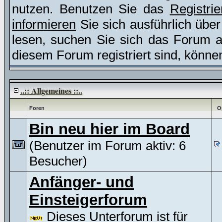
nutzen. Benutzen Sie das
Registri
informieren
Sie sich ausführlich übe
lesen, suchen Sie sich das Forum aus
diesem Forum registriert sind, könne
..:: Allgemeines ::..
Foren
O
Bin neu hier im Board
(Benutzer im Forum aktiv: 6
Besucher)
Anfänger- und
Einsteigerforum
Dieses Unterforum ist für