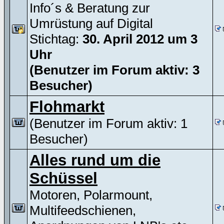
Info´s & Beratung zur
Umrüstung auf Digital
Stichtag:
30. April 2012 um 3
Uhr
(Benutzer im Forum aktiv: 3
Besucher)
Flohmarkt
(Benutzer im Forum aktiv: 1
Besucher)
Alles rund um die
Schüssel
Motoren, Polarmount,
Multifeedschienen,