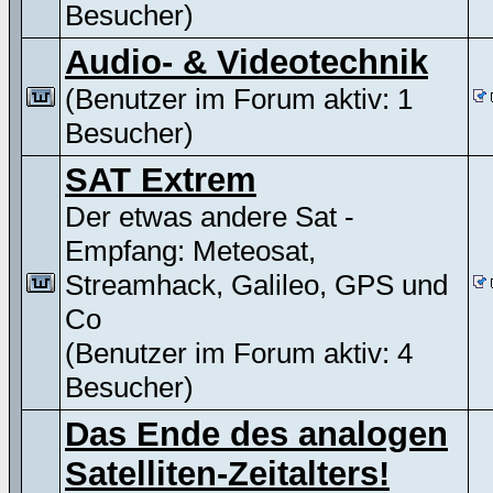
Besucher)
Audio- & Videotechnik
(Benutzer im Forum aktiv: 1
Besucher)
SAT Extrem
Der etwas andere Sat -
Empfang: Meteosat,
Streamhack, Galileo, GPS und
Co
(Benutzer im Forum aktiv: 4
Besucher)
Das Ende des analogen
Satelliten-Zeitalters!