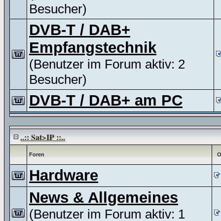
Besucher)
DVB-T / DAB+
Empfangstechnik
(Benutzer im Forum aktiv: 2
Besucher)
DVB-T / DAB+ am PC
..:: Sat>IP ::..
Foren
O
Hardware
News & Allgemeines
(Benutzer im Forum aktiv: 1