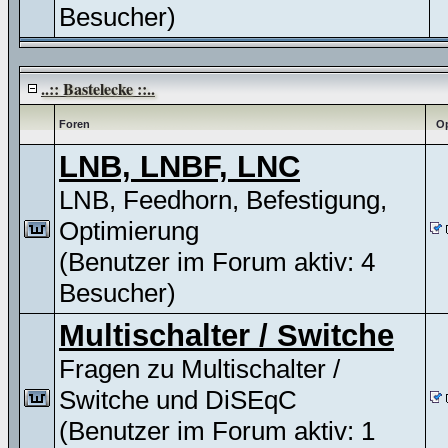
Besucher)
..:: Bastelecke ::..
Foren
Op
LNB, LNBF, LNC
LNB, Feedhorn, Befestigung,
Optimierung
(Benutzer im Forum aktiv: 4
Besucher)
Multischalter / Switche
Fragen zu Multischalter /
Switche und DiSEqC
(Benutzer im Forum aktiv: 1