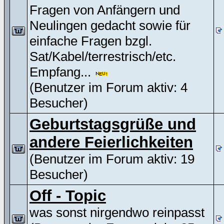
Fragen von Anfängern und
Neulingen gedacht sowie für
einfache Fragen bzgl.
Sat/Kabel/terrestrisch/etc.
Empfang...
(Benutzer im Forum aktiv: 4
Besucher)
Geburtstagsgrüße und
andere Feierlichkeiten
(Benutzer im Forum aktiv: 19
Besucher)
Off - Topic
was sonst nirgendwo reinpasst