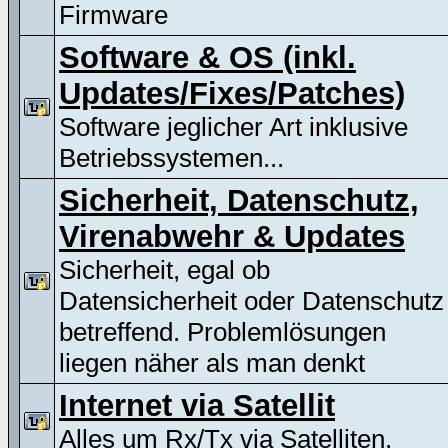
Firmware
Software & OS (inkl.
Updates/Fixes/Patches)
Software jeglicher Art inklusive
Betriebssystemen...
Sicherheit, Datenschutz,
Virenabwehr & Updates
Sicherheit, egal ob
Datensicherheit oder Datenschutz
betreffend. Problemlösungen
liegen näher als man denkt
Internet via Satellit
Alles um Rx/Tx via Satelliten.