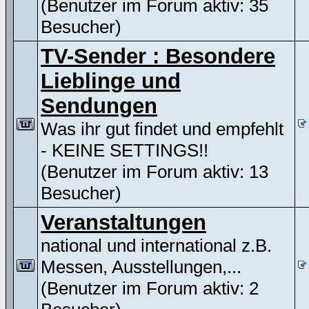
(Benutzer im Forum aktiv: 35
Besucher)
TV-Sender : Besondere
Lieblinge und
Sendungen
Was ihr gut findet und empfehlt
- KEINE SETTINGS!!
(Benutzer im Forum aktiv: 13
Besucher)
Veranstaltungen
national und international z.B.
Messen, Ausstellungen,...
(Benutzer im Forum aktiv: 2