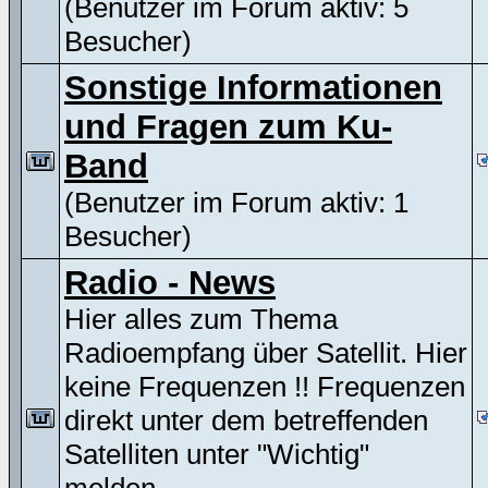
(Benutzer im Forum aktiv: 5
Besucher)
Sonstige Informationen
und Fragen zum Ku-
Band
(Benutzer im Forum aktiv: 1
Besucher)
Radio - News
Hier alles zum Thema
Radioempfang über Satellit. Hier
keine Frequenzen !! Frequenzen
direkt unter dem betreffenden
Satelliten unter "Wichtig"