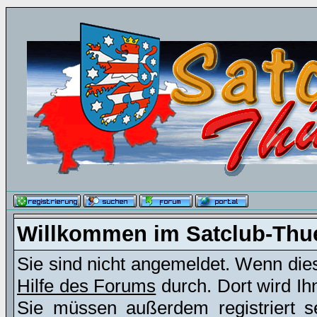
Willkommen im Satclub-Thu
Sie sind nicht angemeldet. Wenn dies 
Hilfe des Forums
durch. Dort wird Ih
Sie müssen außerdem registriert s