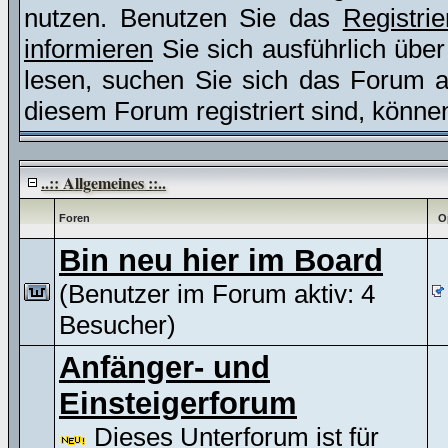
nutzen. Benutzen Sie das
Registri
informieren
Sie sich ausführlich übe
lesen, suchen Sie sich das Forum aus
diesem Forum registriert sind, könne
..:: Allgemeines ::..
Foren
O
Bin neu hier im Board
(Benutzer im Forum aktiv: 4
Besucher)
Anfänger- und
Einsteigerforum
Dieses Unterforum ist für