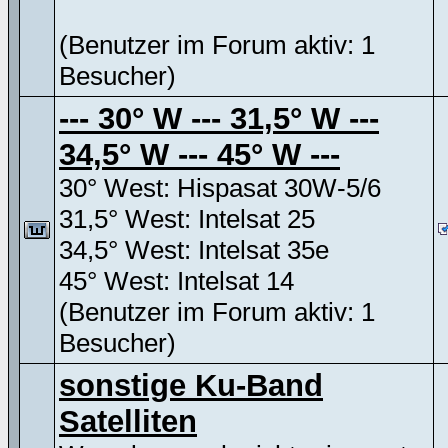
(Benutzer im Forum aktiv: 1
Besucher)
--- 30° W --- 31,5° W ---
34,5° W --- 45° W ---
30° West: Hispasat 30W-5/6
31,5° West: Intelsat 25
34,5° West: Intelsat 35e
45° West: Intelsat 14
(Benutzer im Forum aktiv: 1
Besucher)
sonstige Ku-Band
Satelliten