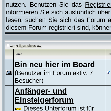
nutzen. Benutzen Sie das
Registri
informieren
Sie sich ausführlich übe
lesen, suchen Sie sich das Forum aus
diesem Forum registriert sind, könne
..:: Allgemeines ::..
Foren
O
Bin neu hier im Board
(Benutzer im Forum aktiv: 7
Besucher)
Anfänger- und
Einsteigerforum
Dieses Unterforum ist für