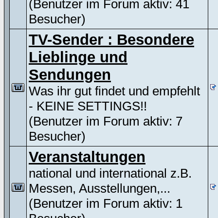
(Benutzer im Forum aktiv: 41
Besucher)
TV-Sender : Besondere
Lieblinge und
Sendungen
Was ihr gut findet und empfehlt
- KEINE SETTINGS!!
(Benutzer im Forum aktiv: 7
Besucher)
Veranstaltungen
national und international z.B.
Messen, Ausstellungen,...
(Benutzer im Forum aktiv: 1