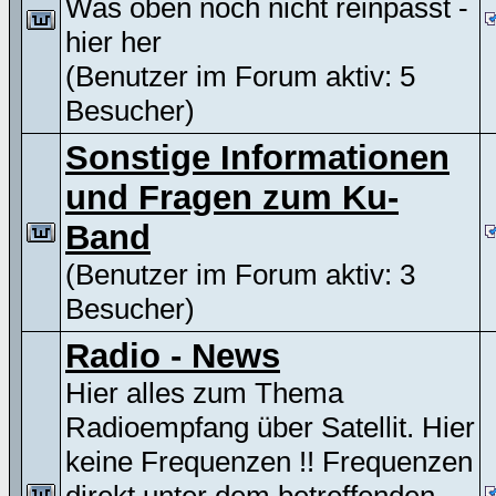
Was oben noch nicht reinpasst -
hier her
(Benutzer im Forum aktiv: 5
Besucher)
Sonstige Informationen
und Fragen zum Ku-
Band
(Benutzer im Forum aktiv: 3
Besucher)
Radio - News
Hier alles zum Thema
Radioempfang über Satellit. Hier
keine Frequenzen !! Frequenzen