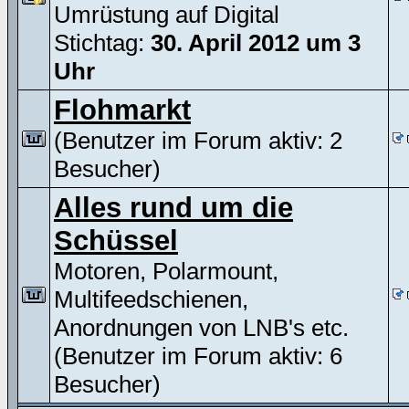
Umrüstung auf Digital
Stichtag:
30. April 2012 um 3
Uhr
Flohmarkt
(Benutzer im Forum aktiv: 2
Besucher)
Alles rund um die
Schüssel
Motoren, Polarmount,
Multifeedschienen,
Anordnungen von LNB's etc.
(Benutzer im Forum aktiv: 6
Besucher)