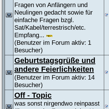
Fragen von Anfängern und
Neulingen gedacht sowie für
einfache Fragen bzgl.
Sat/Kabel/terrestrisch/etc.
Empfang...
(Benutzer im Forum aktiv: 1
Besucher)
Geburtstagsgrüße und
andere Feierlichkeiten
(Benutzer im Forum aktiv: 14
Besucher)
Off - Topic
was sonst nirgendwo reinpasst