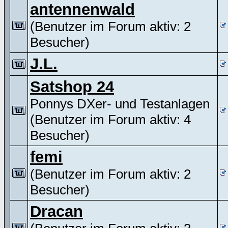
antennenwald
(Benutzer im Forum aktiv: 2
Besucher)
J.L.
Satshop 24
Ponnys DXer- und Testanlagen
(Benutzer im Forum aktiv: 4
Besucher)
femi
(Benutzer im Forum aktiv: 2
Besucher)
Dracan