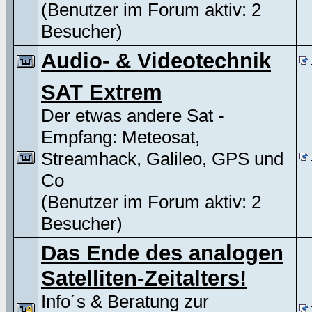
(Benutzer im Forum aktiv: 2
Besucher)
Audio- & Videotechnik
SAT Extrem
Der etwas andere Sat -
Empfang: Meteosat,
Streamhack, Galileo, GPS und
Co
(Benutzer im Forum aktiv: 2
Besucher)
Das Ende des analogen
Satelliten-Zeitalters!
Info´s & Beratung zur