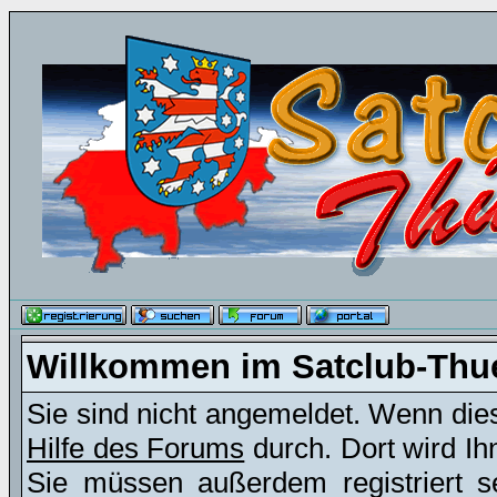
Willkommen im Satclub-Thu
Sie sind nicht angemeldet. Wenn dies 
Hilfe des Forums
durch. Dort wird Ih
Sie müssen außerdem registriert s