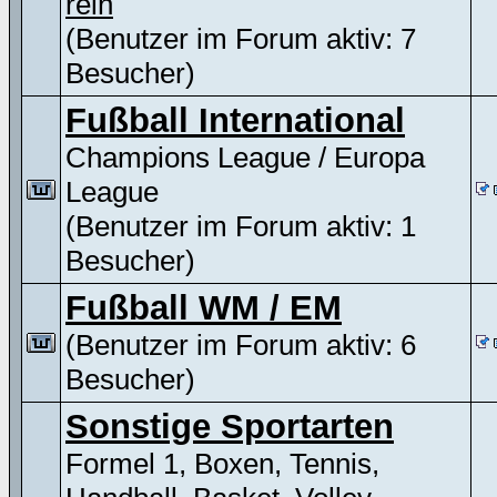
rein
(Benutzer im Forum aktiv: 7
Besucher)
Fußball International
Champions League / Europa
League
(Benutzer im Forum aktiv: 1
Besucher)
Fußball WM / EM
(Benutzer im Forum aktiv: 6
Besucher)
Sonstige Sportarten
Formel 1, Boxen, Tennis,