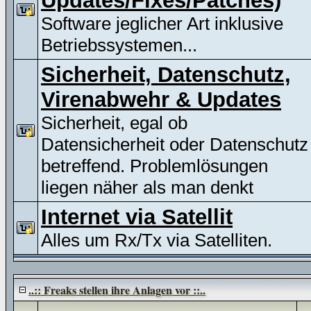
Updates/Fixes/Patches)
Software jeglicher Art inklusive
Betriebssystemen...
Sicherheit, Datenschutz,
Virenabwehr & Updates
Sicherheit, egal ob
Datensicherheit oder Datenschutz
betreffend. Problemlösungen
liegen näher als man denkt
Internet via Satellit
Alles um Rx/Tx via Satelliten.
..:: Freaks stellen ihre Anlagen vor ::..