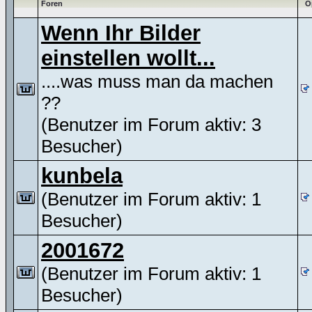
Foren
O
Wenn Ihr Bilder
einstellen wollt...
....was muss man da machen
??
(Benutzer im Forum aktiv: 3
Besucher)
kunbela
(Benutzer im Forum aktiv: 1
Besucher)
2001672
(Benutzer im Forum aktiv: 1
Besucher)