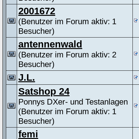
2001672
(Benutzer im Forum aktiv: 1
Besucher)
antennenwald
(Benutzer im Forum aktiv: 2
Besucher)
J.L.
Satshop 24
Ponnys DXer- und Testanlagen
(Benutzer im Forum aktiv: 1
Besucher)
femi