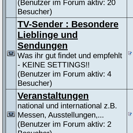
(Benutzer im Forum aktiv: 20
Besucher)
TV-Sender : Besondere
Lieblinge und
Sendungen
Was ihr gut findet und empfehlt
- KEINE SETTINGS!!
(Benutzer im Forum aktiv: 4
Besucher)
Veranstaltungen
national und international z.B.
Messen, Ausstellungen,...
(Benutzer im Forum aktiv: 2