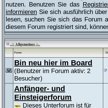
nutzen. Benutzen Sie das
Registri
informieren
Sie sich ausführlich übe
lesen, suchen Sie sich das Forum aus
diesem Forum registriert sind, könne
..:: Allgemeines ::..
Foren
O
Bin neu hier im Board
(Benutzer im Forum aktiv: 2
Besucher)
Anfänger- und
Einsteigerforum
Dieses Unterforum ist für