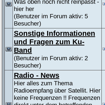
Was oben noch nicht reinpasst -
hier her
(Benutzer im Forum aktiv: 5
Besucher)
Sonstige Informationen
und Fragen zum Ku-
Band
(Benutzer im Forum aktiv: 2
Besucher)
Radio - News
Hier alles zum Thema
Radioempfang über Satellit. Hier
keine Frequenzen !! Frequenzen