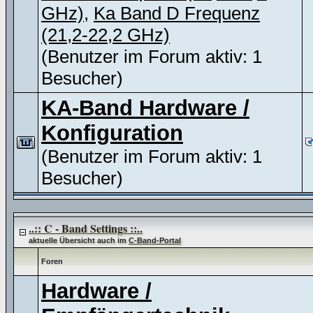
GHz)
,
Ka Band D Frequenz
(21,2-22,2 GHz)
(Benutzer im Forum aktiv: 1
Besucher)
KA-Band Hardware /
Konfiguration
(Benutzer im Forum aktiv: 1
Besucher)
..:: C - Band Settings ::..
aktuelle Übersicht auch im
C-Band-Portal
Foren
Hardware /