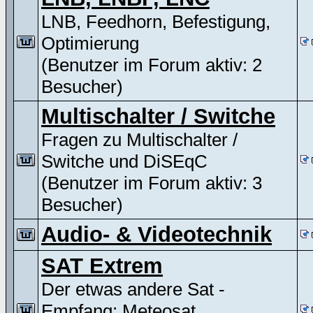
LNB, Feedhorn, Befestigung,
Optimierung
(Benutzer im Forum aktiv: 2
Besucher)
Multischalter / Switche
Fragen zu Multischalter /
Switche und DiSEqC
(Benutzer im Forum aktiv: 3
Besucher)
Audio- & Videotechnik
SAT Extrem
Der etwas andere Sat -
Empfang: Meteosat,