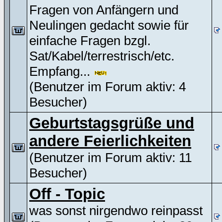
Fragen von Anfängern und
Neulingen gedacht sowie für
einfache Fragen bzgl.
Sat/Kabel/terrestrisch/etc.
Empfang...
(Benutzer im Forum aktiv: 4
Besucher)
Geburtstagsgrüße und
andere Feierlichkeiten
(Benutzer im Forum aktiv: 11
Besucher)
Off - Topic
was sonst nirgendwo reinpasst