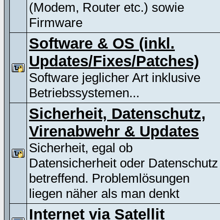
(Modem, Router etc.) sowie
Firmware
Software & OS (inkl.
Updates/Fixes/Patches)
Software jeglicher Art inklusive
Betriebssystemen...
Sicherheit, Datenschutz,
Virenabwehr & Updates
Sicherheit, egal ob
Datensicherheit oder Datenschutz
betreffend. Problemlösungen
liegen näher als man denkt
Internet via Satellit