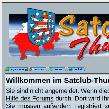
Willkommen im Satclub-Thu
Sie sind nicht angemeldet. Wenn dies 
Hilfe des Forums
durch. Dort wird Ih
Sie müssen außerdem registriert s