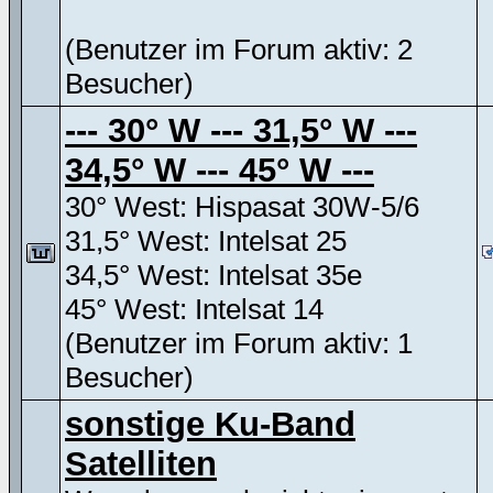
(Benutzer im Forum aktiv: 2
Besucher)
--- 30° W --- 31,5° W ---
34,5° W --- 45° W ---
30° West: Hispasat 30W-5/6
31,5° West: Intelsat 25
34,5° West: Intelsat 35e
45° West: Intelsat 14
(Benutzer im Forum aktiv: 1
Besucher)
sonstige Ku-Band
Satelliten