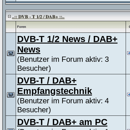
..:: DVB - T 1/2 / DAB+ ::..
Foren
DVB-T 1/2 News / DAB+
News
(Benutzer im Forum aktiv: 3
Besucher)
DVB-T / DAB+
Empfangstechnik
(Benutzer im Forum aktiv: 4
Besucher)
DVB-T / DAB+ am PC