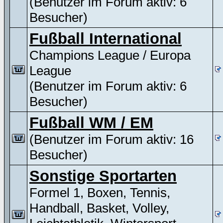
(Benutzer im Forum aktiv: 6
Besucher)
Fußball International
Champions League / Europa
League
(Benutzer im Forum aktiv: 6
Besucher)
Fußball WM / EM
(Benutzer im Forum aktiv: 16
Besucher)
Sonstige Sportarten
Formel 1, Boxen, Tennis,
Handball, Basket, Volley,