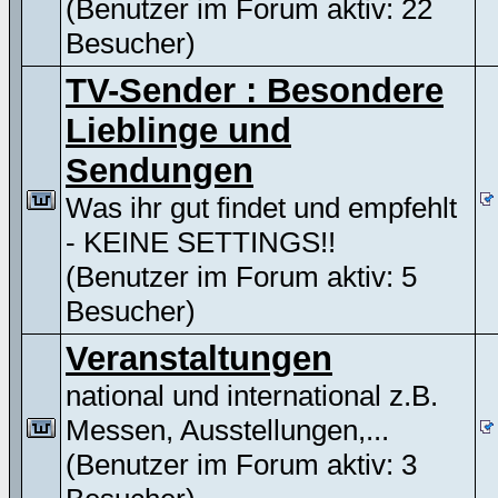
(Benutzer im Forum aktiv: 22
Besucher)
TV-Sender : Besondere
Lieblinge und
Sendungen
Was ihr gut findet und empfehlt
- KEINE SETTINGS!!
(Benutzer im Forum aktiv: 5
Besucher)
Veranstaltungen
national und international z.B.
Messen, Ausstellungen,...
(Benutzer im Forum aktiv: 3