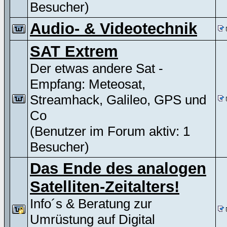
Besucher)
Audio- & Videotechnik
SAT Extrem
Der etwas andere Sat -
Empfang: Meteosat,
Streamhack, Galileo, GPS und
Co
(Benutzer im Forum aktiv: 1
Besucher)
Das Ende des analogen
Satelliten-Zeitalters!
Info´s & Beratung zur
Umrüstung auf Digital