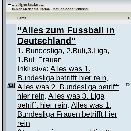
..:: Sportecke ::..
Immer wieder ein Thema - mit und ohne Schüssel
Foren
O
"Alles zum Fussball in
Deutschland"
1. Bundesliga, 2.Buli,3.Liga,
1.Buli Frauen
Inklusive:
Alles was 1.
Bundesliga betrifft hier rein
,
Alles was 2. Bundesliga betrifft
hier rein
,
Alles was 3. Liga
betrifft hier rein
,
Alles was 1.
Bundesliga Frauen betrifft hier
rein