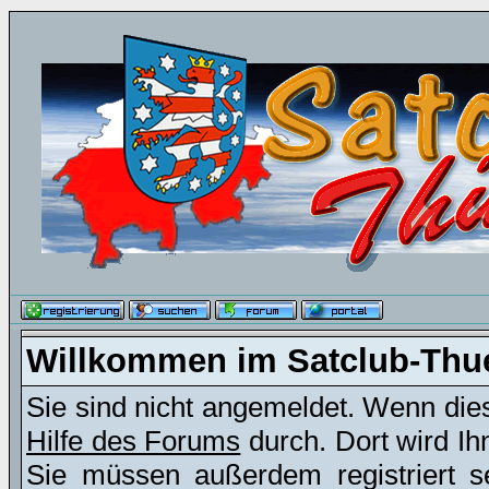
Willkommen im Satclub-Thu
Sie sind nicht angemeldet. Wenn dies 
Hilfe des Forums
durch. Dort wird Ih
Sie müssen außerdem registriert s