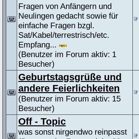
Fragen von Anfängern und
Neulingen gedacht sowie für
einfache Fragen bzgl.
Sat/Kabel/terrestrisch/etc.
Empfang...
(Benutzer im Forum aktiv: 1
Besucher)
Geburtstagsgrüße und
andere Feierlichkeiten
(Benutzer im Forum aktiv: 15
Besucher)
Off - Topic
was sonst nirgendwo reinpasst