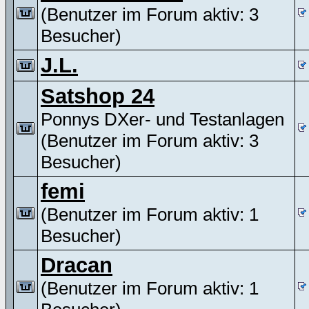
(Benutzer im Forum aktiv: 3
Besucher)
J.L.
Satshop 24
Ponnys DXer- und Testanlagen
(Benutzer im Forum aktiv: 3
Besucher)
femi
(Benutzer im Forum aktiv: 1
Besucher)
Dracan
(Benutzer im Forum aktiv: 1