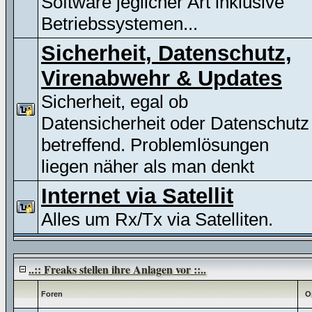
Software jeglicher Art inklusive
Betriebssystemen...
Sicherheit, Datenschutz,
Virenabwehr & Updates
Sicherheit, egal ob
Datensicherheit oder Datenschutz
betreffend. Problemlösungen
liegen näher als man denkt
Internet via Satellit
Alles um Rx/Tx via Satelliten.
..:: Freaks stellen ihre Anlagen vor ::..
Foren
O