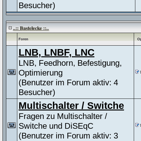
Besucher)
..:: Bastelecke ::..
Foren
Op
LNB, LNBF, LNC
LNB, Feedhorn, Befestigung,
Optimierung
(Benutzer im Forum aktiv: 4
Besucher)
Multischalter / Switche
Fragen zu Multischalter /
Switche und DiSEqC
(Benutzer im Forum aktiv: 3