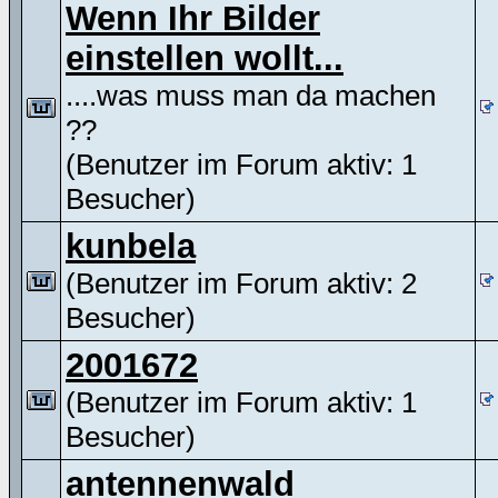
Wenn Ihr Bilder
einstellen wollt...
....was muss man da machen
??
(Benutzer im Forum aktiv: 1
Besucher)
kunbela
(Benutzer im Forum aktiv: 2
Besucher)
2001672
(Benutzer im Forum aktiv: 1
Besucher)
antennenwald