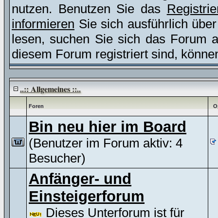
nutzen. Benutzen Sie das
Registri
informieren
Sie sich ausführlich übe
lesen, suchen Sie sich das Forum aus
diesem Forum registriert sind, könne
..:: Allgemeines ::..
Foren
O
Bin neu hier im Board
(Benutzer im Forum aktiv: 4
Besucher)
Anfänger- und
Einsteigerforum
Dieses Unterforum ist für