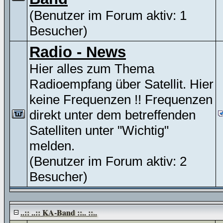
(Benutzer im Forum aktiv: 1
Besucher)
Radio - News
Hier alles zum Thema
Radioempfang über Satellit. Hier
keine Frequenzen !! Frequenzen
direkt unter dem betreffenden
Satelliten unter "Wichtig"
melden.
(Benutzer im Forum aktiv: 2
Besucher)
..:: ..:: KA-Band ::.. ::..