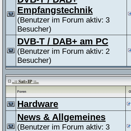
Empfangstechnik
(Benutzer im Forum aktiv: 3
Besucher)
DVB-T / DAB+ am PC
(Benutzer im Forum aktiv: 2
Besucher)
..:: Sat>IP ::..
Foren
O
Hardware
News & Allgemeines
(Benutzer im Forum aktiv: 3