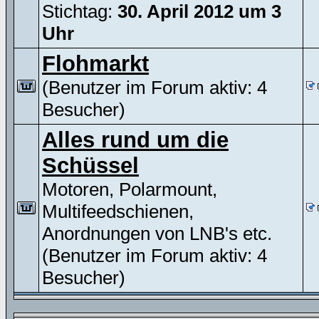
Stichtag:
30. April 2012 um 3
Uhr
Flohmarkt
(Benutzer im Forum aktiv: 4
Besucher)
Alles rund um die
Schüssel
Motoren, Polarmount,
Multifeedschienen,
Anordnungen von LNB's etc.
(Benutzer im Forum aktiv: 4
Besucher)