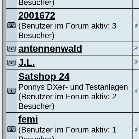
Besucher)
2001672
(Benutzer im Forum aktiv: 3
Besucher)
antennenwald
J.L.
Satshop 24
Ponnys DXer- und Testanlagen
(Benutzer im Forum aktiv: 2
Besucher)
femi
(Benutzer im Forum aktiv: 1