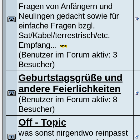
Fragen von Anfängern und
Neulingen gedacht sowie für
einfache Fragen bzgl.
Sat/Kabel/terrestrisch/etc.
Empfang...
(Benutzer im Forum aktiv: 3
Besucher)
Geburtstagsgrüße und
andere Feierlichkeiten
(Benutzer im Forum aktiv: 8
Besucher)
Off - Topic
was sonst nirgendwo reinpasst