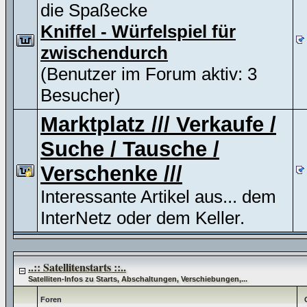
die Spaßecke
Kniffel - Würfelspiel für
zwischendurch
(Benutzer im Forum aktiv: 3
Besucher)
Marktplatz /// Verkaufe /
Suche / Tausche /
Verschenke ///
Interessante Artikel aus... dem
InterNetz oder dem Keller.
..:: Satellitenstarts ::..
Satelliten-Infos zu Starts, Abschaltungen, Verschiebungen,...
Foren