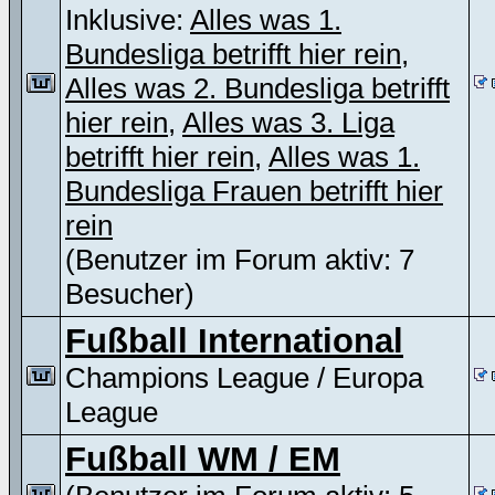
Inklusive:
Alles was 1.
Bundesliga betrifft hier rein
,
Alles was 2. Bundesliga betrifft
hier rein
,
Alles was 3. Liga
betrifft hier rein
,
Alles was 1.
Bundesliga Frauen betrifft hier
rein
(Benutzer im Forum aktiv: 7
Besucher)
Fußball International
Champions League / Europa
League
Fußball WM / EM