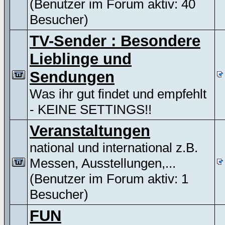
(Benutzer im Forum aktiv: 40
Besucher)
TV-Sender : Besondere
Lieblinge und
Sendungen
Was ihr gut findet und empfehlt
- KEINE SETTINGS!!
Veranstaltungen
national und international z.B.
Messen, Ausstellungen,...
(Benutzer im Forum aktiv: 1
Besucher)
FUN