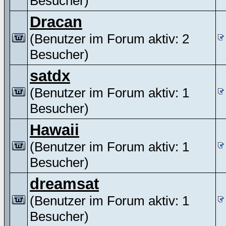
Besucher)
Dracan
(Benutzer im Forum aktiv: 2
Besucher)
satdx
(Benutzer im Forum aktiv: 1
Besucher)
Hawaii
(Benutzer im Forum aktiv: 1
Besucher)
dreamsat
(Benutzer im Forum aktiv: 1
Besucher)