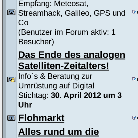
Empfang: Meteosat,
Streamhack, Galileo, GPS und
Co
(Benutzer im Forum aktiv: 1
Besucher)
Das Ende des analogen
Satelliten-Zeitalters!
Info´s & Beratung zur
Umrüstung auf Digital
Stichtag:
30. April 2012 um 3
Uhr
Flohmarkt
Alles rund um die