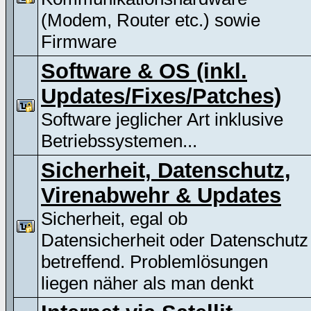
(Modem, Router etc.) sowie
Firmware
Software & OS (inkl.
Updates/Fixes/Patches)
Software jeglicher Art inklusive
Betriebssystemen...
Sicherheit, Datenschutz,
Virenabwehr & Updates
Sicherheit, egal ob
Datensicherheit oder Datenschutz
betreffend. Problemlösungen
liegen näher als man denkt