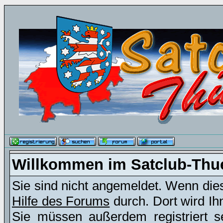
Willkommen im Satclub-Thu
Sie sind nicht angemeldet. Wenn dies 
Hilfe des Forums
durch. Dort wird Ih
Sie müssen außerdem registriert s