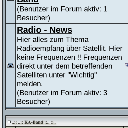
(Benutzer im Forum aktiv: 1
Besucher)
Radio - News
Hier alles zum Thema
Radioempfang über Satellit. Hier
keine Frequenzen !! Frequenzen
direkt unter dem betreffenden
Satelliten unter "Wichtig"
melden.
(Benutzer im Forum aktiv: 3
Besucher)
..:: ..:: KA-Band ::.. ::..