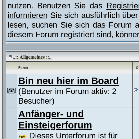
nutzen. Benutzen Sie das
Registri
informieren
Sie sich ausführlich übe
lesen, suchen Sie sich das Forum aus
diesem Forum registriert sind, könne
..:: Allgemeines ::..
Foren
O
Bin neu hier im Board
(Benutzer im Forum aktiv: 2
Besucher)
Anfänger- und
Einsteigerforum
Dieses Unterforum ist für