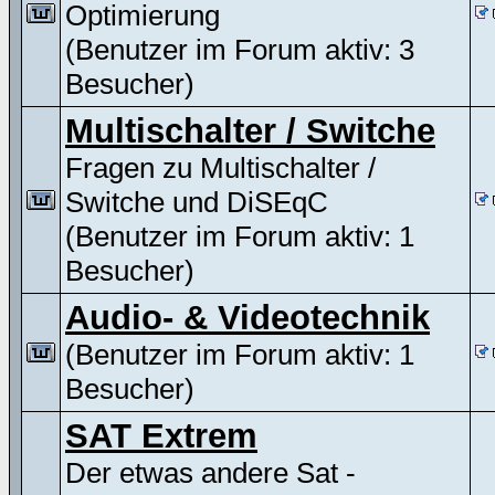
Optimierung
(Benutzer im Forum aktiv: 3
Besucher)
Multischalter / Switche
Fragen zu Multischalter /
Switche und DiSEqC
(Benutzer im Forum aktiv: 1
Besucher)
Audio- & Videotechnik
(Benutzer im Forum aktiv: 1
Besucher)
SAT Extrem
Der etwas andere Sat -