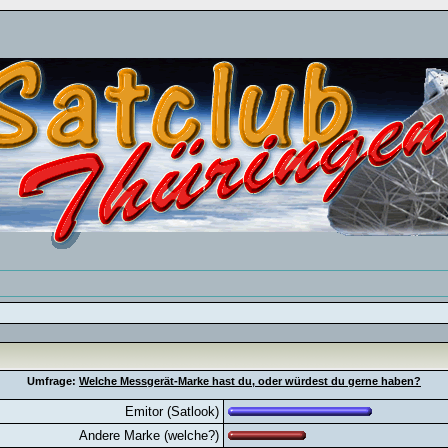
Umfrage:
Welche Messgerät-Marke hast du, oder würdest du gerne haben?
Emitor (Satlook)
Andere Marke (welche?)