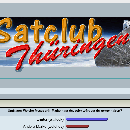
Umfrage:
Welche Messgerät-Marke hast du, oder würdest du gerne haben?
Emitor (Satlook)
Andere Marke (welche?)