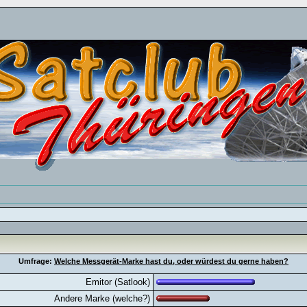
Umfrage:
Welche Messgerät-Marke hast du, oder würdest du gerne haben?
Emitor (Satlook)
Andere Marke (welche?)