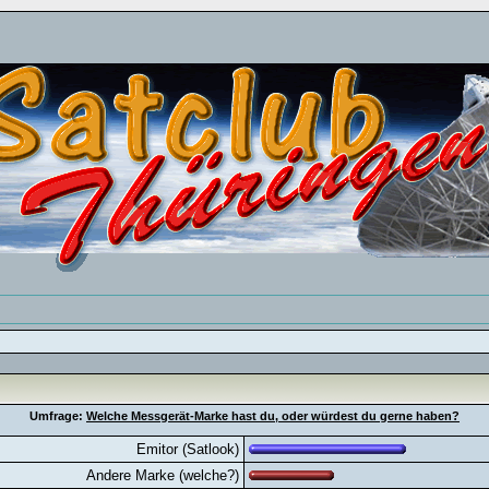
Umfrage:
Welche Messgerät-Marke hast du, oder würdest du gerne haben?
Emitor (Satlook)
Andere Marke (welche?)