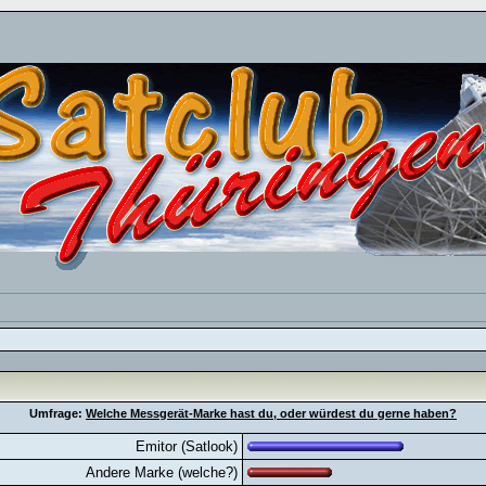
Umfrage:
Welche Messgerät-Marke hast du, oder würdest du gerne haben?
Emitor (Satlook)
Andere Marke (welche?)