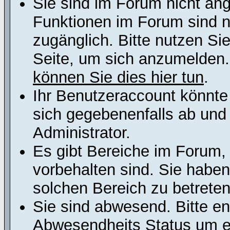
Sie sind im Forum nicht an
Funktionen im Forum sind n
zugänglich. Bitte nutzen Si
Seite, um sich anzumelden
können Sie dies hier tun
.
Ihr Benutzeraccount könnte
sich gegebenenfalls ab und
Administrator.
Es gibt Bereiche im Forum,
vorbehalten sind. Sie habe
solchen Bereich zu betreten
Sie sind abwesend. Bitte en
Abwesendheits Status um er