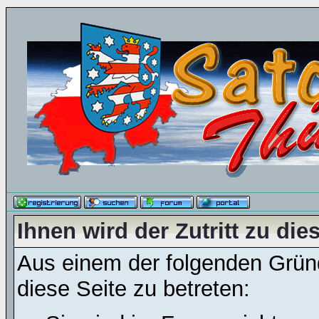
Ihnen wird der Zutritt zu die
Aus einem der folgenden Gründ
diese Seite zu betreten: