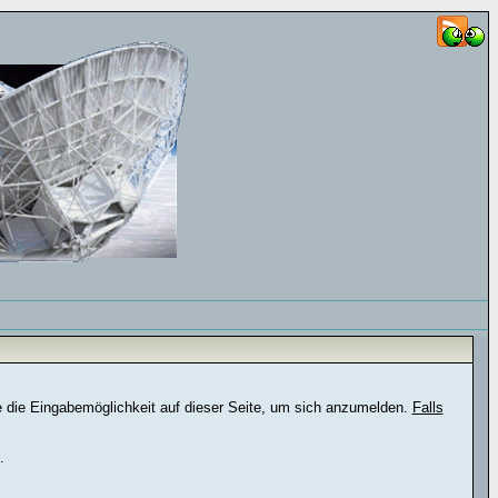
e die Eingabemöglichkeit auf dieser Seite, um sich anzumelden.
Falls
.