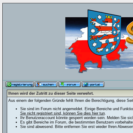
Ihnen wird der Zutritt zu dieser Seite verwehrt.
Aus einem der folgenden Gründe fehlt Ihnen die Berechtigung, diese Seit
Sie sind im Forum nicht angemeldet. Einige Bereiche und Funktio
Sie nicht registriert sind, können Sie dies hier tun
.
Ihr Benutzeraccount könnte gesperrt worden sein. Melden Sie sic
Es gibt Bereiche im Forum, die bestimmten Benutzern vorbehalten
Sie sind abwesend. Bitte entfernen Sie erst wieder Ihren Abwese