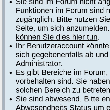
Sie sind im Forum nicht an
Funktionen im Forum sind n
zugänglich. Bitte nutzen Si
Seite, um sich anzumelden
können Sie dies hier tun
.
Ihr Benutzeraccount könnte
sich gegebenenfalls ab und
Administrator.
Es gibt Bereiche im Forum,
vorbehalten sind. Sie habe
solchen Bereich zu betreten
Sie sind abwesend. Bitte en
Abwesendheits Status um er