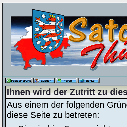
Ihnen wird der Zutritt zu die
Aus einem der folgenden Gründ
diese Seite zu betreten: