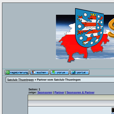
Satclub-Thueringen
» Partner vom Satclub-Thueringen
Seiten: 1
zeige:
Sponsoren
|
Partner
|
Sponsoren & Partner