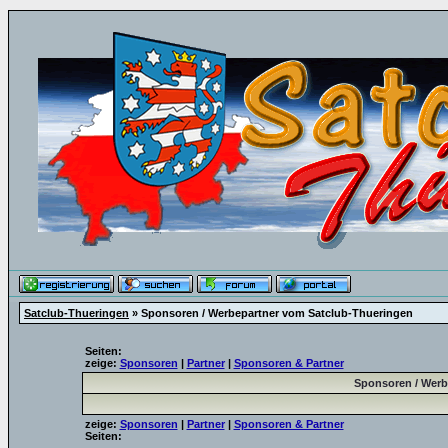
Satclub-Thueringen
» Sponsoren / Werbepartner vom Satclub-Thueringen
Seiten:
zeige:
Sponsoren
|
Partner
|
Sponsoren & Partner
Sponsoren / Werb
zeige:
Sponsoren
|
Partner
|
Sponsoren & Partner
Seiten: