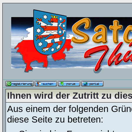
Ihnen wird der Zutritt zu die
Aus einem der folgenden Gründ
diese Seite zu betreten: