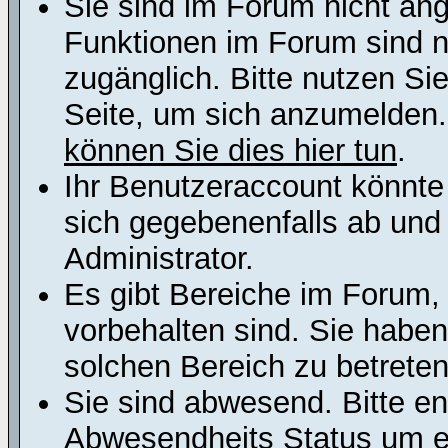
Sie sind im Forum nicht an
Funktionen im Forum sind n
zugänglich. Bitte nutzen Si
Seite, um sich anzumelden
können Sie dies hier tun
.
Ihr Benutzeraccount könnte
sich gegebenenfalls ab und
Administrator.
Es gibt Bereiche im Forum,
vorbehalten sind. Sie habe
solchen Bereich zu betreten
Sie sind abwesend. Bitte en
Abwesendheits Status um er