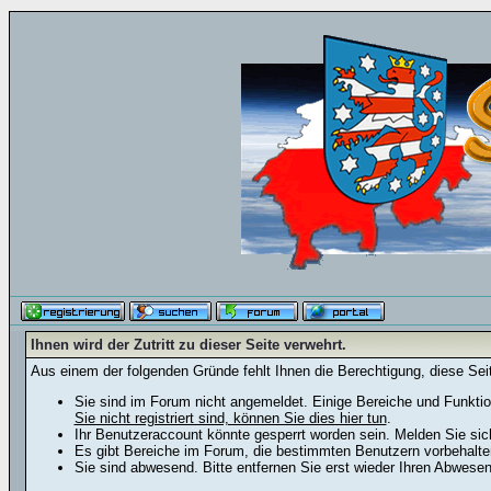
Ihnen wird der Zutritt zu dieser Seite verwehrt.
Aus einem der folgenden Gründe fehlt Ihnen die Berechtigung, diese Seit
Sie sind im Forum nicht angemeldet. Einige Bereiche und Funktio
Sie nicht registriert sind, können Sie dies hier tun
.
Ihr Benutzeraccount könnte gesperrt worden sein. Melden Sie sic
Es gibt Bereiche im Forum, die bestimmten Benutzern vorbehalten
Sie sind abwesend. Bitte entfernen Sie erst wieder Ihren Abwese