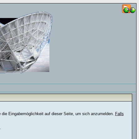
e die Eingabemöglichkeit auf dieser Seite, um sich anzumelden.
Falls
.