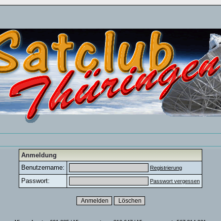
Anmeldung
Benutzername:
Registrierung
Passwort:
Passwort vergessen