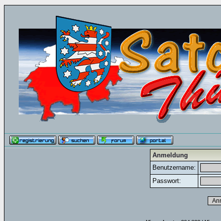
Anmeldung
Benutzername:
Passwort: