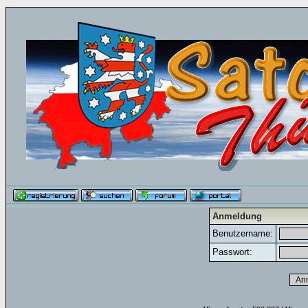
Anmeldung
Benutzername:
Passwort: