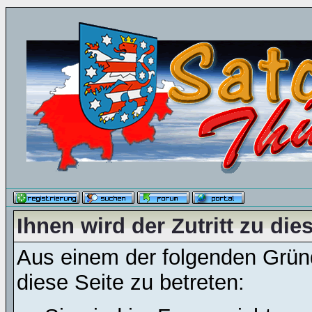
Ihnen wird der Zutritt zu die
Aus einem der folgenden Gründ
diese Seite zu betreten: