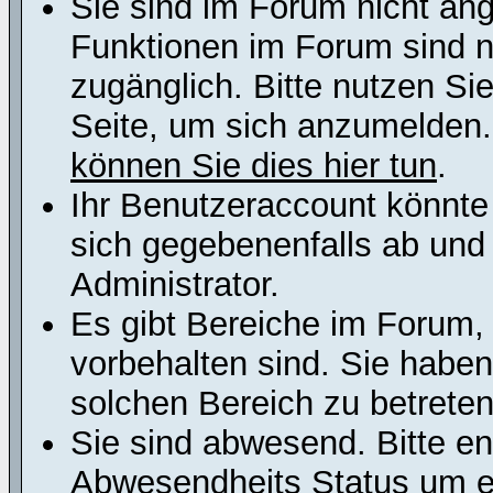
Sie sind im Forum nicht an
Funktionen im Forum sind n
zugänglich. Bitte nutzen Si
Seite, um sich anzumelden
können Sie dies hier tun
.
Ihr Benutzeraccount könnte
sich gegebenenfalls ab und
Administrator.
Es gibt Bereiche im Forum,
vorbehalten sind. Sie habe
solchen Bereich zu betreten
Sie sind abwesend. Bitte en
Abwesendheits Status um er