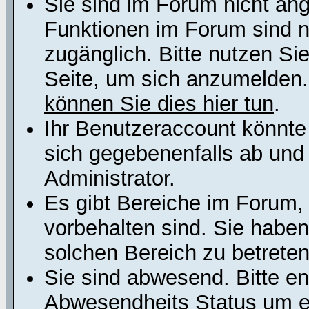
Sie sind im Forum nicht an
Funktionen im Forum sind n
zugänglich. Bitte nutzen Si
Seite, um sich anzumelden
können Sie dies hier tun
.
Ihr Benutzeraccount könnte
sich gegebenenfalls ab und
Administrator.
Es gibt Bereiche im Forum,
vorbehalten sind. Sie habe
solchen Bereich zu betreten
Sie sind abwesend. Bitte en
Abwesendheits Status um er