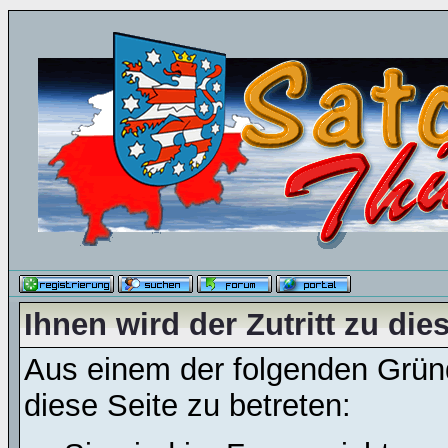
Ihnen wird der Zutritt zu die
Aus einem der folgenden Gründ
diese Seite zu betreten: