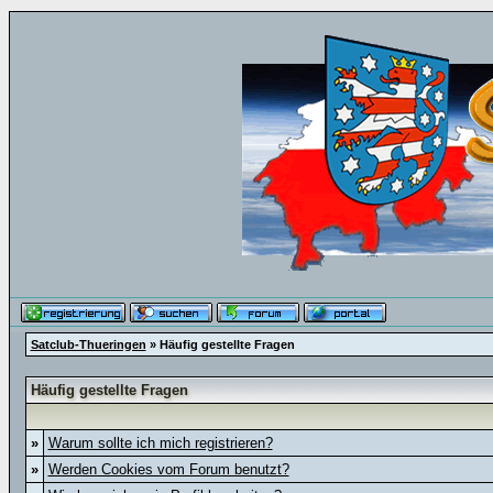
Satclub-Thueringen
» Häufig gestellte Fragen
Häufig gestellte Fragen
»
Warum sollte ich mich registrieren?
»
Werden Cookies vom Forum benutzt?