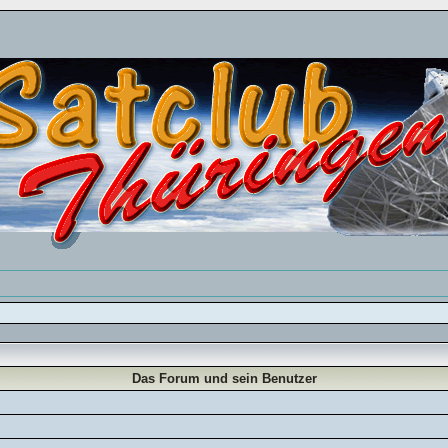
Das Forum und sein Benutzer