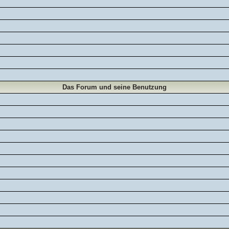
Das Forum und seine Benutzung