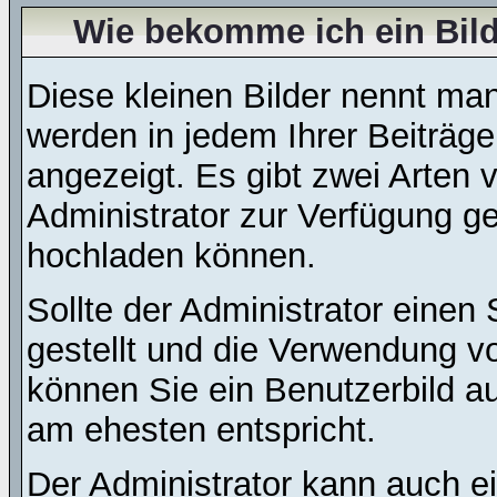
Wie bekomme ich ein Bil
Diese kleinen Bilder nennt ma
werden in jedem Ihrer Beiträg
angezeigt. Es gibt zwei Arten 
Administrator zur Verfügung ge
hochladen können.
Sollte der Administrator einen
gestellt und die Verwendung v
können Sie ein Benutzerbild au
am ehesten entspricht.
Der Administrator kann auch e