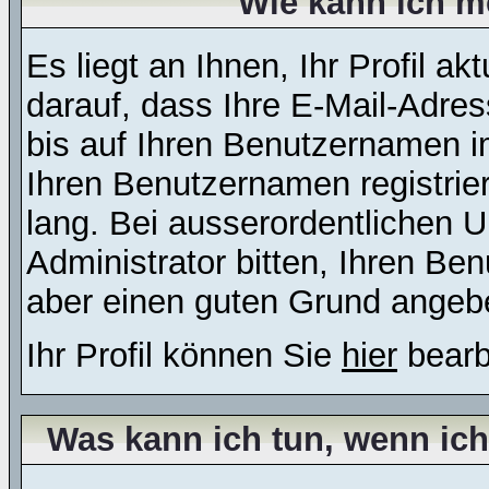
Wie kann ich me
Es liegt an Ihnen, Ihr Profil a
darauf, dass Ihre E-Mail-Adres
bis auf Ihren Benutzernamen i
Ihren Benutzernamen registrier
lang. Bei ausserordentlichen
Administrator bitten, Ihren Be
aber einen guten Grund angeb
Ihr Profil können Sie
hier
bearb
Was kann ich tun, wenn ic