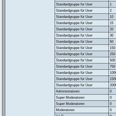
Standardgruppe für User
1
Standardgruppe für User
2
Standardgruppe für User
10
Standardgruppe für User
15
Standardgruppe für User
20
Standardgruppe für User
30
Standardgruppe für User
50
Standardgruppe für User
150
Standardgruppe für User
250
Standardgruppe für User
500
Standardgruppe für User
750
Standardgruppe für User
100
Standardgruppe für User
150
Standardgruppe für User
200
Administratoren
0
Super Moderatoren
0
Super Moderatoren
0
Moderatoren
0