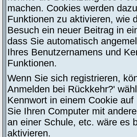
machen. Cookies werden dazu
Funktionen zu aktivieren, wie d
Besuch ein neuer Beitrag in e
dass Sie automatisch angemel
Ihres Benutzernamens und Ke
Funktionen.
Wenn Sie sich registrieren, kö
Anmelden bei Rückkehr?' wähl
Kennwort in einem Cookie auf 
Sie Ihren Computer mit anderen
an einer Schule, etc. wäre es 
aktivieren.