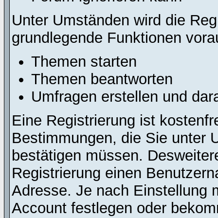
Unter Umständen wird die Regi
grundlegende Funktionen vora
Themen starten
Themen beantworten
Umfragen erstellen und dar
Eine Registrierung ist kostenfr
Bestimmungen, die Sie unter U
bestätigen müssen. Desweitere
Registrierung einen Benutzern
Adresse. Je nach Einstellung 
Account festlegen oder bekomm