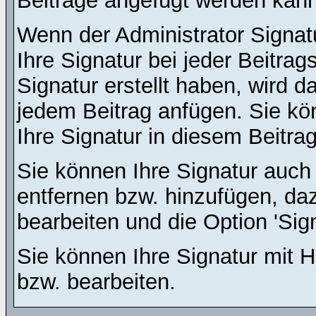
Beiträge angefügt werden kann
Wenn der Administrator Signatu
Ihre Signatur bei jeder Beitra
Signatur erstellt haben, wird 
jedem Beitrag anfügen. Sie kö
Ihre Signatur in diesem Beitrag
Sie können Ihre Signatur auch
entfernen bzw. hinzufügen, da
bearbeiten und die Option 'Sig
Sie können Ihre Signatur mit H
bzw. bearbeiten.