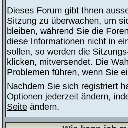
Dieses Forum gibt Ihnen ausser
Sitzung zu überwachen, um sic
bleiben, während Sie die For
diese Informationen nicht in 
sollen, so werden die Sitzungs
klicken, mitversendet. Die Wa
Problemen führen, wenn Sie e
Nachdem Sie sich registriert 
Optionen jederzeit ändern, ind
Seite
ändern.