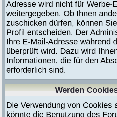
Adresse wird nicht für Werbe-E
weitergegeben. Ob Ihnen ande
zuschicken dürfen, können Sie 
Profil entscheiden. Der Admin
Ihre E-Mail-Adresse während de
überprüft wird. Dazu wird Ihne
Informationen, die für den Abs
erforderlich sind.
Werden Cookies
Die Verwendung von Cookies au
könnte die Benutzung des Foru