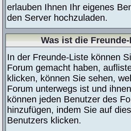
erlauben Ihnen Ihr eigenes Be
den Server hochzuladen.
Was ist die Freunde-L
In der Freunde-Liste können Si
Forum gemacht haben, auflist
klicken, können Sie sehen, we
Forum unterwegs ist und ihnen 
können jeden Benutzer des For
hinzufügen, indem Sie auf die
Benutzers klicken.