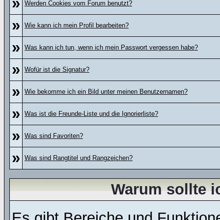
»
Werden Cookies vom Forum benutzt?
»
Wie kann ich mein Profil bearbeiten?
»
Was kann ich tun, wenn ich mein Passwort vergessen habe?
»
Wofür ist die Signatur?
»
Wie bekomme ich ein Bild unter meinen Benutzernamen?
»
Was ist die Freunde-Liste und die Ignorierliste?
»
Was sind Favoriten?
»
Was sind Rangtitel und Rangzeichen?
Warum sollte i
Es gibt Bereiche und Funktion