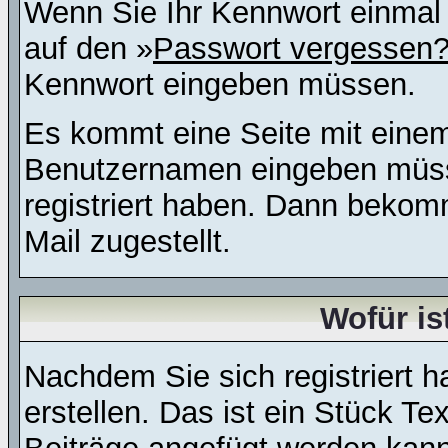
Wenn Sie Ihr Kennwort einmal 
auf den »
Passwort vergessen
Kennwort eingeben müssen.
Es kommt eine Seite mit einem
Benutzernamen eingeben müss
registriert haben. Dann bekom
Mail zugestellt.
Wofür is
Nachdem Sie sich registriert h
erstellen. Das ist ein Stück T